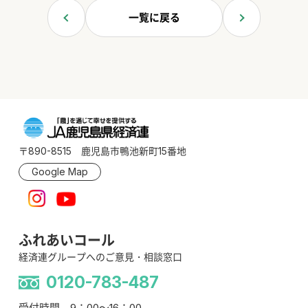
一覧に戻る
〒890-8515 鹿児島市鴨池新町15番地
Google Map
ふれあいコール
経済連グループへのご意見・相談窓口
0120-783-487
受付時間 9：00～16：00