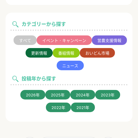
カテゴリーから探す
すべて
イベント・キャンペーン
営農支援情報
更新情報
番組情報
おいどん市場
ニュース
投稿年から探す
2026年
2025年
2024年
2023年
2022年
2021年