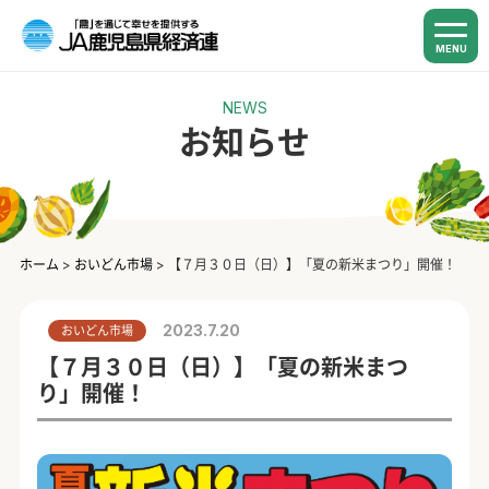
MENU
NEWS
お知らせ
ホーム
>
おいどん市場
>
【７月３０日（日）】「夏の新米まつり」開催！
2023.7.20
おいどん市場
【７月３０日（日）】「夏の新米まつ
り」開催！