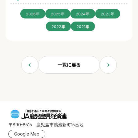
2026年
2025年
2024年
2023年
2022年
2021年
一覧に戻る
〒890-8515 鹿児島市鴨池新町15番地
Google Map