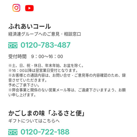
ふれあいコール
経済連グループへのご意見・相談窓口
0120-783-487
受付時間 9：00～16：00
※土、日、祝・休日、年末年始、お盆を除く。
※16：00以降は翌営業日受付となります。
※お客様との通話内容は、お問い合せ・ご意見等の内容確認のため、録
音させていただきます。
予めご了承下さい。
※弊会事業と関係のない営業メール等は、ご遠慮下さいますよう、お願
い申し上げます。
かごしまの味「ふるさと便」
ギフトについてはこちらへ
0120-722-188