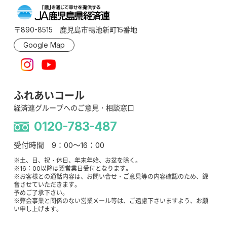
〒890-8515 鹿児島市鴨池新町15番地
Google Map
ふれあいコール
経済連グループへのご意見・相談窓口
0120-783-487
受付時間 9：00～16：00
※土、日、祝・休日、年末年始、お盆を除く。
※16：00以降は翌営業日受付となります。
※お客様との通話内容は、お問い合せ・ご意見等の内容確認のため、録
音させていただきます。
予めご了承下さい。
※弊会事業と関係のない営業メール等は、ご遠慮下さいますよう、お願
い申し上げます。