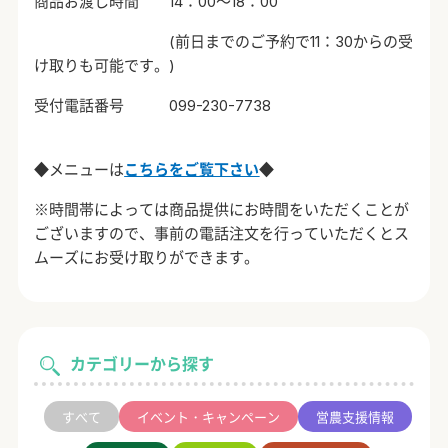
商品お渡し時間 14：00～18：00
(前日までのご予約で11：30からの受
け取りも可能です。)
受付電話番号 099-230-7738
◆メニューは
こちらをご覧下さい
◆
※時間帯によっては商品提供にお時間をいただくことが
ございますので、事前の電話注文を行っていただくとス
ムーズにお受け取りができます。
カテゴリーから探す
すべて
イベント・キャンペーン
営農支援情報