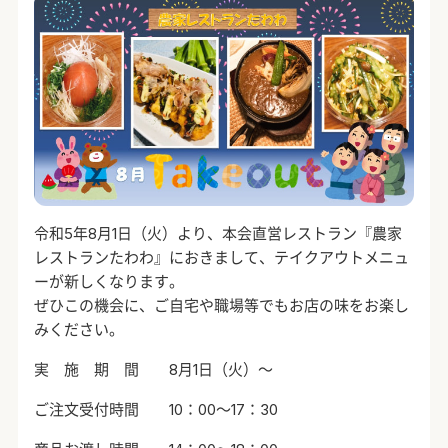
令和5年8月1日（火）より、本会直営レストラン『農家
レストランたわわ』におきまして、テイクアウトメニュ
ーが新しくなります。
ぜひこの機会に、ご自宅や職場等でもお店の味をお楽し
みください。
実 施 期 間 8月1日（火）～
ご注文受付時間 10：00～17：30