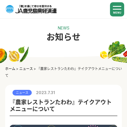
MENU
NEWS
お知らせ
ホーム
>
ニュース
>
『農家レストランたわわ』テイクアウトメニューについ
て
2023.7.31
ニュース
『農家レストランたわわ』テイクアウト
メニューについて