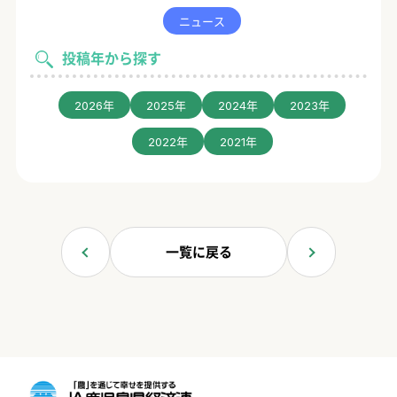
ニュース
投稿年から探す
2026年
2025年
2024年
2023年
2022年
2021年
一覧に戻る