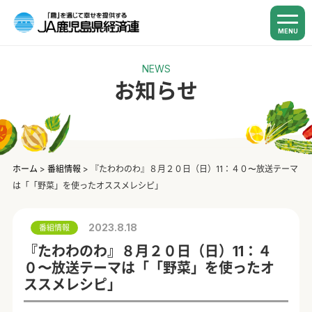
MENU
NEWS
お知らせ
ホーム
>
番組情報
>
『たわわのわ』８月２０日（日）11：４０〜放送テーマ
は「「野菜」を使ったオススメレシピ」
2023.8.18
番組情報
『たわわのわ』８月２０日（日）11：４
０〜放送テーマは「「野菜」を使ったオ
ススメレシピ」