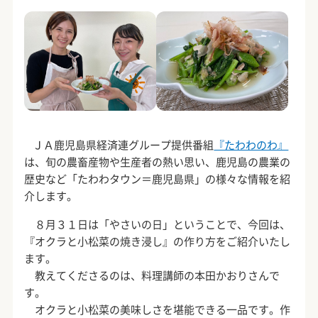
ＪＡ鹿児島県経済連グループ提供番組
『たわわのわ』
は、旬の農畜産物や生産者の熱い思い、鹿児島の農業の
歴史など「たわわタウン＝鹿児島県」の様々な情報を紹
介します。
８月３１日は「やさいの日」ということで、今回は、
『オクラと小松菜の焼き浸し』の作り方をご紹介いたし
ます。
教えてくださるのは、料理講師の本田かおりさんで
す。
オクラと小松菜の美味しさを堪能できる一品です。作