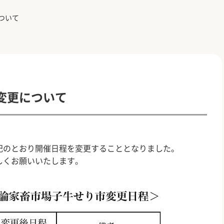
ついて
変更について
記のとおり開催日程を変更することとなりました。
しくお願いいたします。