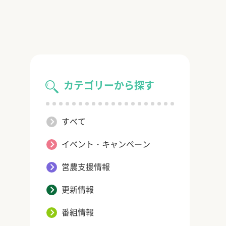
カテゴリーから探す
すべて
イベント・キャンペーン
営農支援情報
更新情報
番組情報