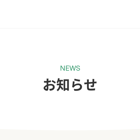
NEWS
お知らせ