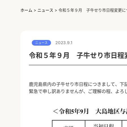
ホーム
>
ニュース
>
令和５年９月 子牛せり市日程変更に
2023.9.1
ニュース
令和５年９月 子牛せり市日程
鹿児島県内の子牛せり市日程につきまして、下
緊急で申し訳ありませんが、ご理解の程、よろ