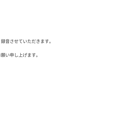
、録音させていただきます。
お願い申し上げます。