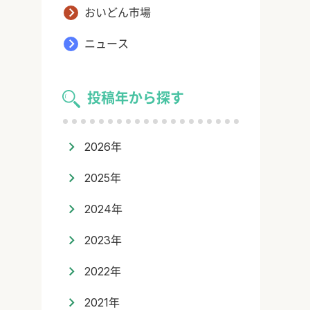
おいどん市場
ニュース
投稿年から探す
2026年
2025年
2024年
2023年
2022年
2021年