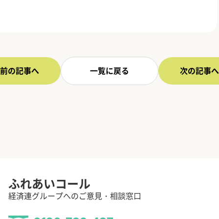
前の記事へ
一覧に戻る
次の記事へ
ふれあいコール
経済連グループへのご意見・相談窓口