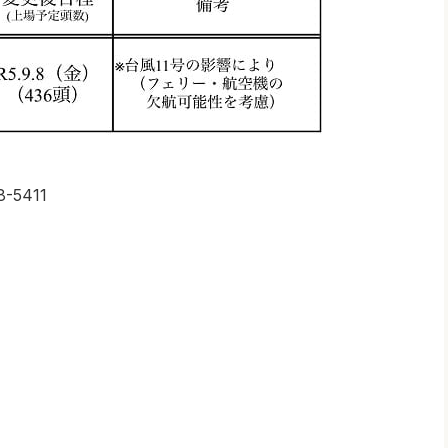
8-5411