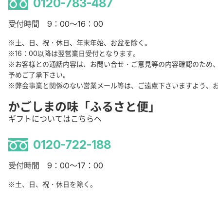
0120-783-487
受付時間 9：00～16：00
※土、日、祝・休日、年末年始、お盆を除く。
※16：00以降は翌営業日受付となります。
※お客様との通話内容は、お問い合せ・ご意見等の内容確認のため
予めご了承下さい。
※弊会事業と関係のない営業メール等は、ご遠慮下さいますよう、
かごしまの味「ふるさと便」
ギフトについてはこちらへ
0120-722-188
受付時間 9：00～17：00
※土、日、祝・休日を除く。