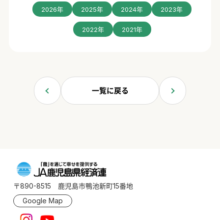
2026年
2025年
2024年
2023年
2022年
2021年
一覧に戻る
〒890-8515 鹿児島市鴨池新町15番地
Google Map