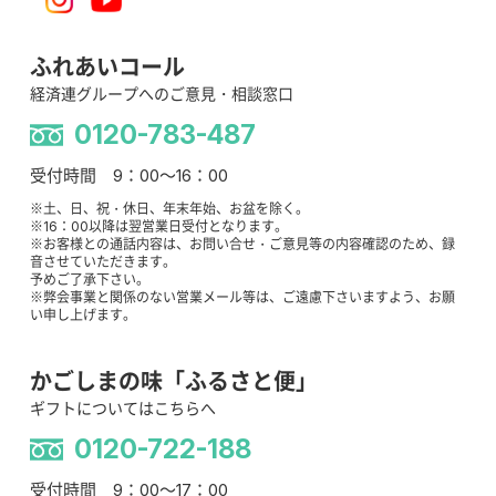
ふれあいコール
経済連グループへのご意見・相談窓口
0120-783-487
受付時間 9：00～16：00
※土、日、祝・休日、年末年始、お盆を除く。
※16：00以降は翌営業日受付となります。
※お客様との通話内容は、お問い合せ・ご意見等の内容確認のため、録
音させていただきます。
予めご了承下さい。
※弊会事業と関係のない営業メール等は、ご遠慮下さいますよう、お願
い申し上げます。
かごしまの味「ふるさと便」
ギフトについてはこちらへ
0120-722-188
受付時間 9：00～17：00