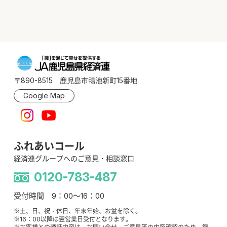
〒890-8515 鹿児島市鴨池新町15番地
Google Map
ふれあいコール
経済連グループへのご意見・相談窓口
0120-783-487
受付時間 9：00～16：00
※土、日、祝・休日、年末年始、お盆を除く。
※16：00以降は翌営業日受付となります。