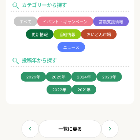
カテゴリーから探す
すべて
イベント・キャンペーン
営農支援情報
更新情報
番組情報
おいどん市場
ニュース
投稿年から探す
2026年
2025年
2024年
2023年
2022年
2021年
一覧に戻る