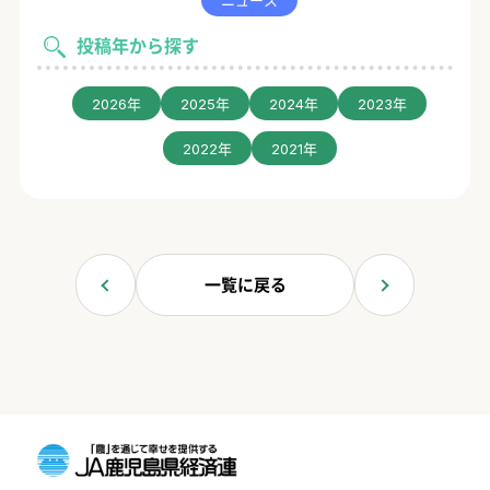
投稿年から探す
2026年
2025年
2024年
2023年
2022年
2021年
一覧に戻る