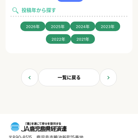
投稿年から探す
2026年
2025年
2024年
2023年
2022年
2021年
一覧に戻る
〒890-8515 鹿児島市鴨池新町15番地