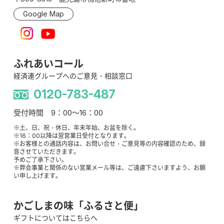
Google Map
ふれあいコール
経済連グループへのご意見・相談窓口
0120-783-487
受付時間 9：00～16：00
※土、日、祝・休日、年末年始、お盆を除く。
※16：00以降は翌営業日受付となります。
※お客様との通話内容は、お問い合せ・ご意見等の内容確認のため、録
音させていただきます。
予めご了承下さい。
※弊会事業と関係のない営業メール等は、ご遠慮下さいますよう、お願
い申し上げます。
かごしまの味「ふるさと便」
ギフトについてはこちらへ