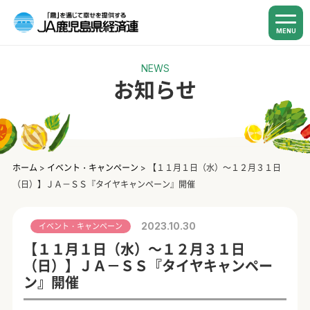
MENU
NEWS
お知らせ
ホーム
>
イベント・キャンペーン
>
【１１月１日（水）～１２月３１日
（日）】ＪＡ－ＳＳ『タイヤキャンペーン』開催
2023.10.30
イベント・キャンペーン
【１１月１日（水）～１２月３１日
（日）】ＪＡ－ＳＳ『タイヤキャンペー
ン』開催