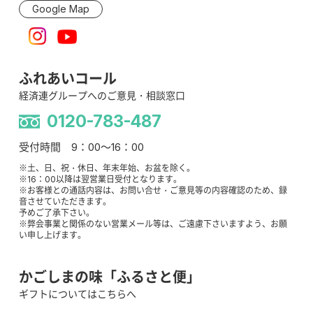
Google Map
ふれあいコール
経済連グループへのご意見・相談窓口
0120-783-487
受付時間 9：00～16：00
※土、日、祝・休日、年末年始、お盆を除く。
※16：00以降は翌営業日受付となります。
※お客様との通話内容は、お問い合せ・ご意見等の内容確認のため、録
音させていただきます。
予めご了承下さい。
※弊会事業と関係のない営業メール等は、ご遠慮下さいますよう、お願
い申し上げます。
かごしまの味「ふるさと便」
ギフトについてはこちらへ