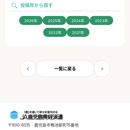
投稿年から探す
2026年
2025年
2024年
2023年
2022年
2021年
一覧に戻る
〒890-8515 鹿児島市鴨池新町15番地