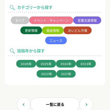
カテゴリーから探す
すべて
イベント・キャンペーン
営農支援情報
更新情報
番組情報
おいどん市場
ニュース
投稿年から探す
2026年
2025年
2024年
2023年
2022年
2021年
一覧に戻る