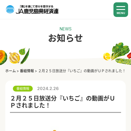
MENU
NEWS
お知らせ
ホーム
>
番組情報
>
２月２５日放送分『いちご』の動画がＵＰされました！
2024.2.26
番組情報
２月２５日放送分『いちご』の動画がＵ
Ｐされました！