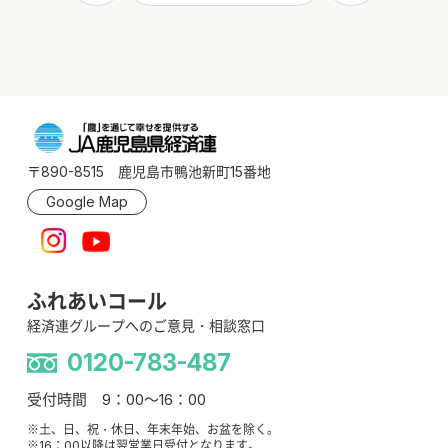
〒890-8515 鹿児島市鴨池新町15番地
Google Map
ふれあいコール
経済連グループへのご意見・相談窓口
0120-783-487
受付時間 9：00～16：00
※土、日、祝・休日、年末年始、お盆を除く。
※16：00以降は翌営業日受付となります。