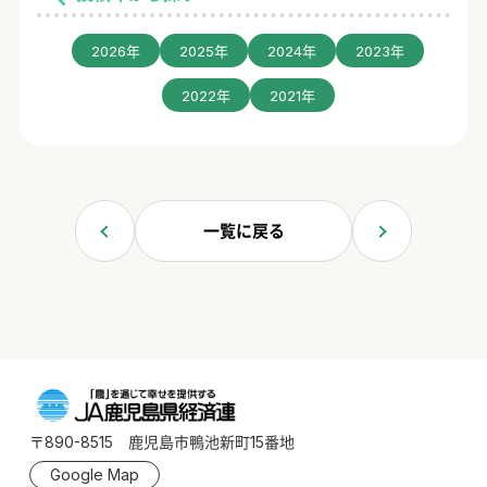
2026年
2025年
2024年
2023年
2022年
2021年
一覧に戻る
〒890-8515 鹿児島市鴨池新町15番地
Google Map