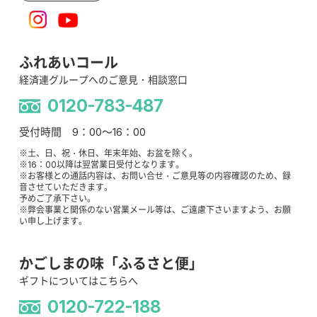
ふれあいコール
経済連グループへのご意見・相談窓口
0120-783-487
受付時間 9：00～16：00
※土、日、祝・休日、年末年始、お盆を除く。
※16：00以降は翌営業日受付となります。
※お客様との通話内容は、お問い合せ・ご意見等の内容確認のため、録
音させていただきます。
予めご了承下さい。
※弊会事業と関係のない営業メール等は、ご遠慮下さいますよう、お願
い申し上げます。
かごしまの味「ふるさと便」
ギフトについてはこちらへ
0120-722-188