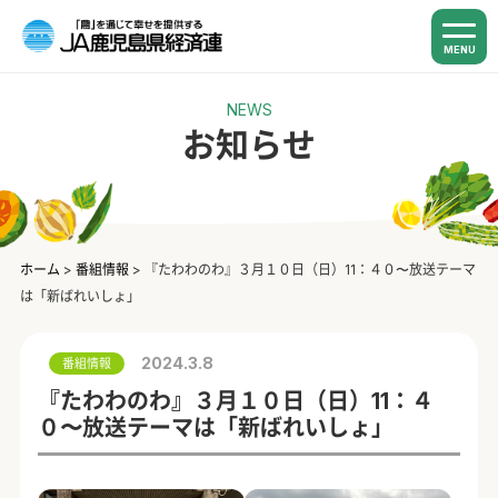
MENU
NEWS
お知らせ
ホーム
>
番組情報
>
『たわわのわ』３月１０日（日）11：４０〜放送テーマ
は「新ばれいしょ」
2024.3.8
番組情報
『たわわのわ』３月１０日（日）11：４
０〜放送テーマは「新ばれいしょ」