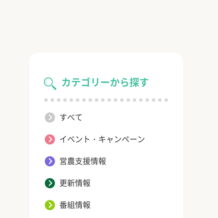
カテゴリーから探す
すべて
イベント・キャンペーン
営農支援情報
更新情報
番組情報