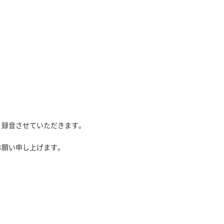
、録音させていただきます。
お願い申し上げます。