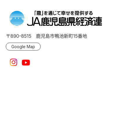
〒890-8515 鹿児島市鴨池新町15番地
Google Map