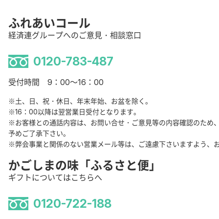
ふれあいコール
経済連グループへのご意見・相談窓口
0120-783-487
受付時間 9：00～16：00
※土、日、祝・休日、年末年始、お盆を除く。
※16：00以降は翌営業日受付となります。
※お客様との通話内容は、お問い合せ・ご意見等の内容確認のため
予めご了承下さい。
※弊会事業と関係のない営業メール等は、ご遠慮下さいますよう、
かごしまの味「ふるさと便」
ギフトについてはこちらへ
0120-722-188