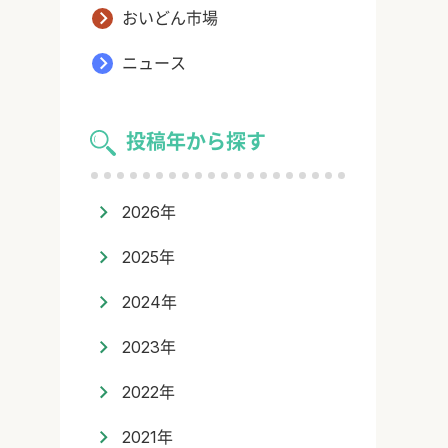
おいどん市場
ニュース
投稿年から探す
2026年
2025年
2024年
2023年
2022年
2021年