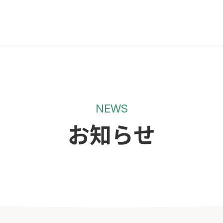
NEWS
お知らせ