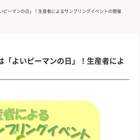
いピーマンの日」！生産者によるサンプリングイベントの開催
は「よいピーマンの日」！生産者によ