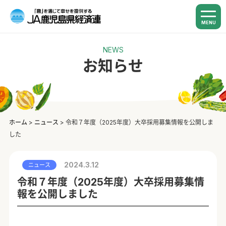
MENU
NEWS
お知らせ
ホーム
>
ニュース
>
令和７年度（2025年度）大卒採用募集情報を公開しま
した
2024.3.12
ニュース
令和７年度（2025年度）大卒採用募集情
報を公開しました