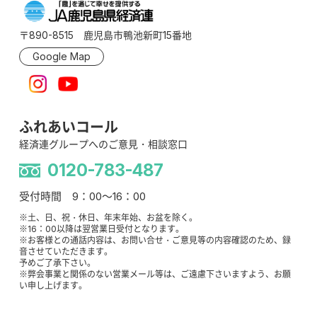
〒890-8515 鹿児島市鴨池新町15番地
Google Map
ふれあいコール
経済連グループへのご意見・相談窓口
0120-783-487
受付時間 9：00～16：00
※土、日、祝・休日、年末年始、お盆を除く。
※16：00以降は翌営業日受付となります。
※お客様との通話内容は、お問い合せ・ご意見等の内容確認のため、録
音させていただきます。
予めご了承下さい。
※弊会事業と関係のない営業メール等は、ご遠慮下さいますよう、お願
い申し上げます。