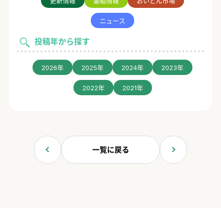
更新情報
番組情報
おいどん市場
ニュース
投稿年から探す
2026年
2025年
2024年
2023年
2022年
2021年
一覧に戻る