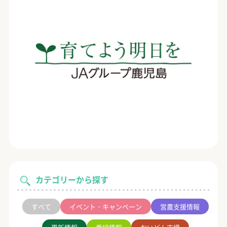
カテゴリーから探す
すべて
イベント・キャンペーン
営農支援情報