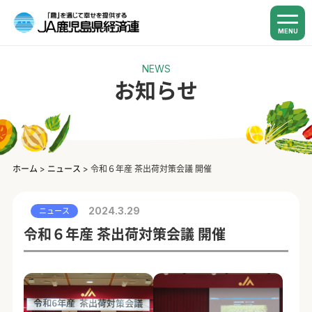
MENU
NEWS
お知らせ
ホーム
>
ニュース
>
令和６年産 茶出荷対策会議 開催
2024.3.29
ニュース
令和６年産 茶出荷対策会議 開催