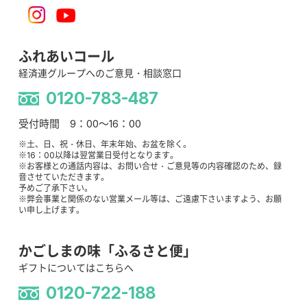
ふれあいコール
経済連グループへのご意見・相談窓口
0120-783-487
受付時間 9：00～16：00
※土、日、祝・休日、年末年始、お盆を除く。
※16：00以降は翌営業日受付となります。
※お客様との通話内容は、お問い合せ・ご意見等の内容確認のため、録
音させていただきます。
予めご了承下さい。
※弊会事業と関係のない営業メール等は、ご遠慮下さいますよう、お願
い申し上げます。
かごしまの味「ふるさと便」
ギフトについてはこちらへ
0120-722-188