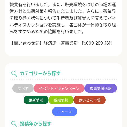
報共有を行いました。また、販売環境をはじめ市場の運
営方針と出荷対策を報告いたしました。さらに、茶業界
を取り巻く状況について生産者及び買受人を交えてパネ
ルディスカッションを実施し、各団体が一体的な取り組
みをすすめるための協議を行いました。
【問い合わせ先】経済連 茶事業部 ℡099-269-1611
カテゴリーから探す
すべて
イベント・キャンペーン
営農支援情報
更新情報
番組情報
おいどん市場
ニュース
投稿年から探す