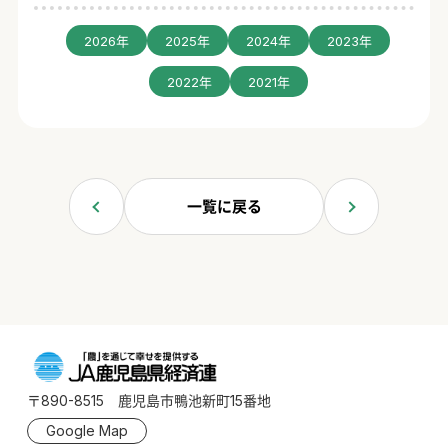
2026年
2025年
2024年
2023年
2022年
2021年
一覧に戻る
〒890-8515 鹿児島市鴨池新町15番地
Google Map