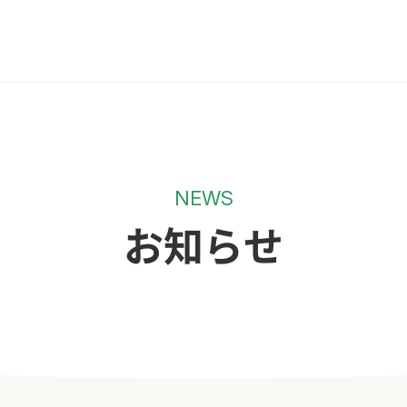
NEWS
お知らせ