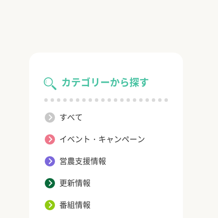
カテゴリーから探す
すべて
イベント・キャンペーン
営農支援情報
更新情報
番組情報