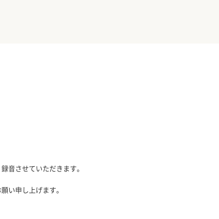
、録音させていただきます。
お願い申し上げます。