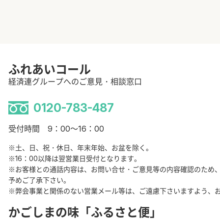
ふれあいコール
経済連グループへのご意見・相談窓口
0120-783-487
受付時間 9：00～16：00
※土、日、祝・休日、年末年始、お盆を除く。
※16：00以降は翌営業日受付となります。
※お客様との通話内容は、お問い合せ・ご意見等の内容確認のため
予めご了承下さい。
※弊会事業と関係のない営業メール等は、ご遠慮下さいますよう、
かごしまの味「ふるさと便」