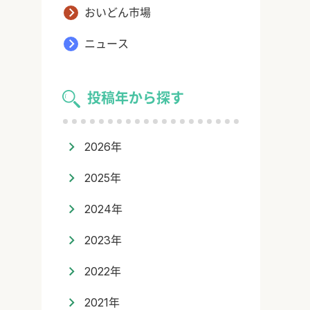
おいどん市場
ニュース
投稿年から探す
2026年
2025年
2024年
2023年
2022年
2021年