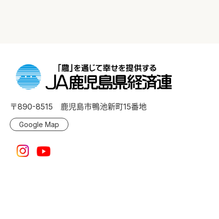
〒890-8515 鹿児島市鴨池新町15番地
Google Map