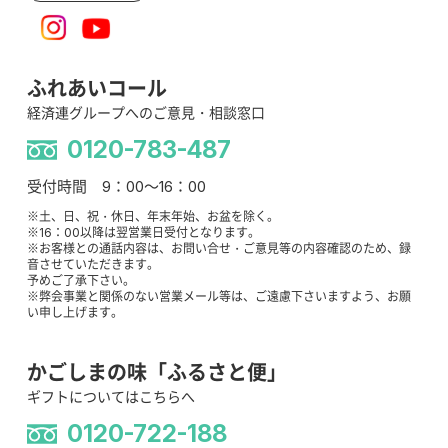
ふれあいコール
経済連グループへのご意見・相談窓口
0120-783-487
受付時間 9：00～16：00
※土、日、祝・休日、年末年始、お盆を除く。
※16：00以降は翌営業日受付となります。
※お客様との通話内容は、お問い合せ・ご意見等の内容確認のため、録
音させていただきます。
予めご了承下さい。
※弊会事業と関係のない営業メール等は、ご遠慮下さいますよう、お願
い申し上げます。
かごしまの味「ふるさと便」
ギフトについてはこちらへ
0120-722-188