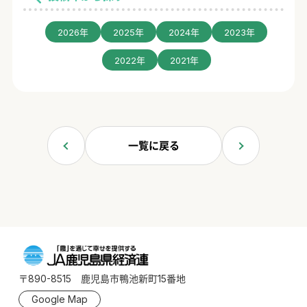
2026年
2025年
2024年
2023年
2022年
2021年
一覧に戻る
〒890-8515 鹿児島市鴨池新町15番地
Google Map