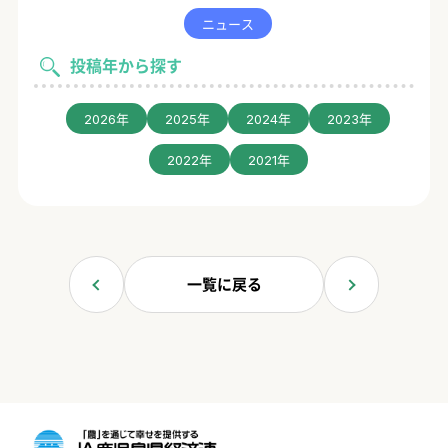
ニュース
投稿年から探す
2026年
2025年
2024年
2023年
2022年
2021年
一覧に戻る