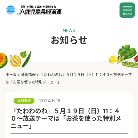
MENU
NEWS
お知らせ
ホーム
>
番組情報
>
『たわわのわ』５月１９日（日）11：４０〜放送テーマ
は「お茶を使った特別メニュー」
2024.5.16
番組情報
『たわわのわ』５月１９日（日）11：４
０〜放送テーマは「お茶を使った特別メ
ニュー」