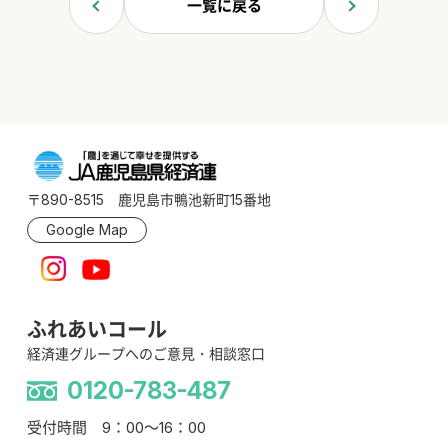
一覧に戻る
〒890-8515 鹿児島市鴨池新町15番地
Google Map
ふれあいコール
経済連グループへのご意見・相談窓口
0120-783-487
受付時間 9：00～16：00