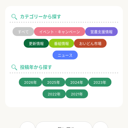
カテゴリーから探す
すべて
イベント・キャンペーン
営農支援情報
更新情報
番組情報
おいどん市場
ニュース
投稿年から探す
2026年
2025年
2024年
2023年
2022年
2021年