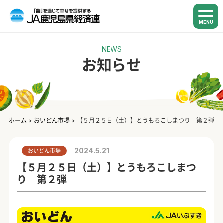
MENU
NEWS
お知らせ
ホーム
>
おいどん市場
>
【５月２５日（土）】とうもろこしまつり 第２弾
2024.5.21
おいどん市場
【５月２５日（土）】とうもろこしまつ
り 第２弾