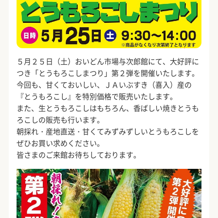
５月２５日（土）おいどん市場与次郎館にて、大好評に
つき「とうもろこしまつり」第２弾を開催いたします。
今回も、甘くておいしい、ＪＡいぶすき（喜入）産の
『とうもろこし』を特別価格で販売いたします。
また、生とうもろこしはもちろん、香ばしい焼きとうも
ろこしの販売も行います。
朝採れ・産地直送・甘くてみずみずしいとうもろこしを
ぜひお買い求めください。
皆さまのご来館お待ちしております。