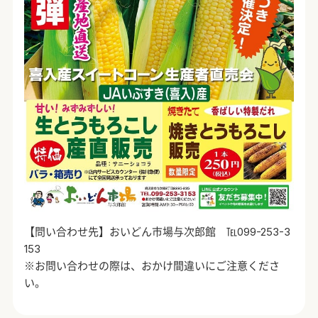
【問い合わせ先】おいどん市場与次郎館 ℡099-253-3
153
※お問い合わせの際は、おかけ間違いにご注意くださ
い。