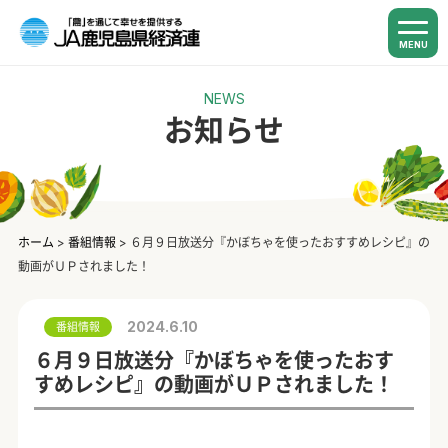
MENU
NEWS
お知らせ
ホーム
>
番組情報
>
６月９日放送分『かぼちゃを使ったおすすめレシピ』の
動画がＵＰされました！
2024.6.10
番組情報
６月９日放送分『かぼちゃを使ったおす
すめレシピ』の動画がＵＰされました！