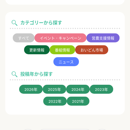
カテゴリーから探す
すべて
イベント・キャンペーン
営農支援情報
更新情報
番組情報
おいどん市場
ニュース
投稿年から探す
2026年
2025年
2024年
2023年
2022年
2021年