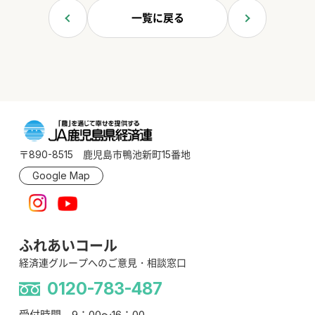
一覧に戻る
〒890-8515 鹿児島市鴨池新町15番地
Google Map
ふれあいコール
経済連グループへのご意見・相談窓口
0120-783-487
受付時間 9：00～16：00