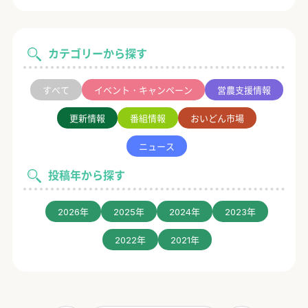
カテゴリーから探す
すべて
イベント・キャンペーン
営農支援情報
更新情報
番組情報
おいどん市場
ニュース
投稿年から探す
2026年
2025年
2024年
2023年
2022年
2021年