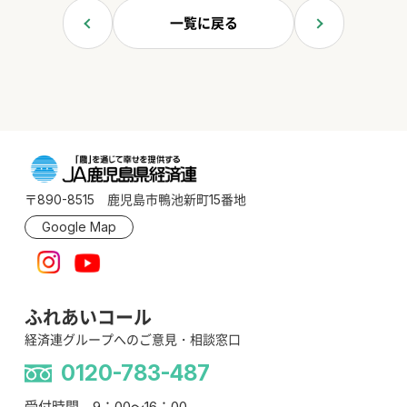
一覧に戻る
〒890-8515 鹿児島市鴨池新町15番地
Google Map
ふれあいコール
経済連グループへのご意見・相談窓口
0120-783-487
受付時間 9：00～16：00