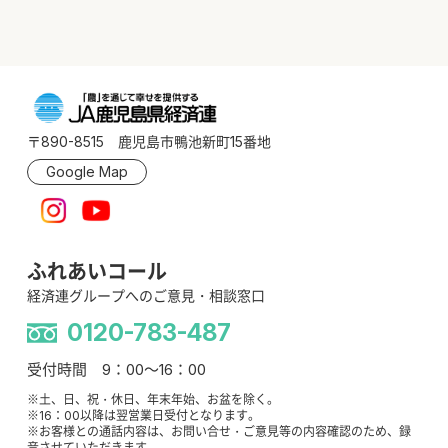
〒890-8515 鹿児島市鴨池新町15番地
Google Map
ふれあいコール
経済連グループへのご意見・相談窓口
0120-783-487
受付時間 9：00～16：00
※土、日、祝・休日、年末年始、お盆を除く。
※16：00以降は翌営業日受付となります。
※お客様との通話内容は、お問い合せ・ご意見等の内容確認のため、録
音させていただきます。