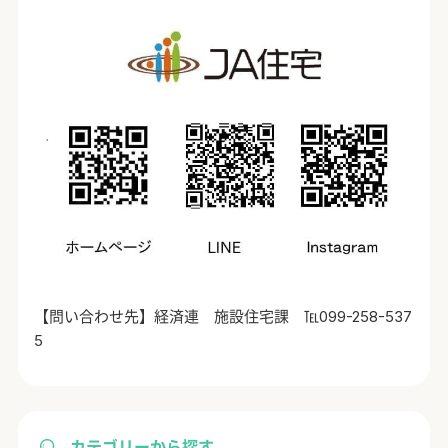
【問い合わせ先】経済連 施設住宅課 ℡
099-258-537
5
カテゴリーから探す