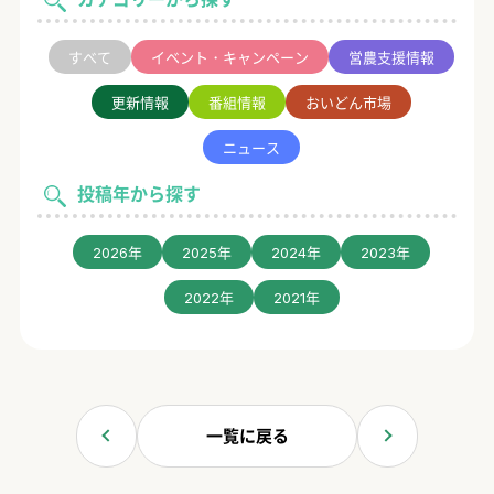
すべて
イベント・キャンペーン
営農支援情報
更新情報
番組情報
おいどん市場
ニュース
投稿年から探す
2026年
2025年
2024年
2023年
2022年
2021年
一覧に戻る