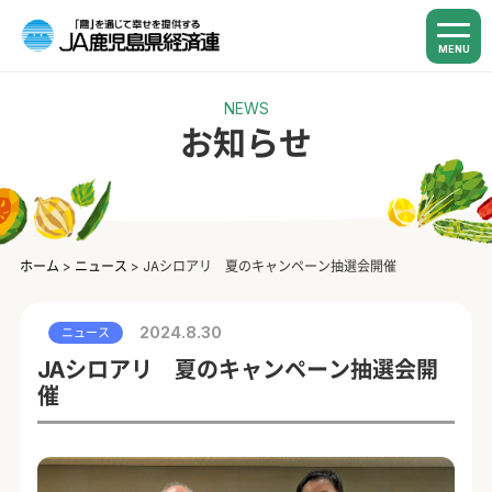
MENU
NEWS
お知らせ
ホーム
>
ニュース
>
JAシロアリ 夏のキャンペーン抽選会開催
2024.8.30
ニュース
JAシロアリ 夏のキャンペーン抽選会開
催