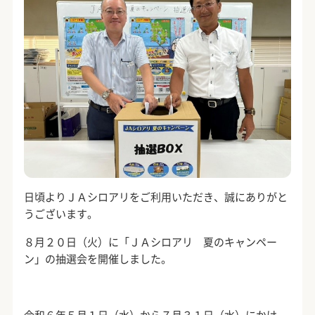
日頃よりＪＡシロアリをご利用いただき、誠にありがと
うございます。
８月２０日（火）に「ＪＡシロアリ 夏のキャンペー
ン」の抽選会を開催しました。