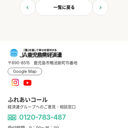
一覧に戻る
〒890-8515 鹿児島市鴨池新町15番地
Google Map
ふれあいコール
経済連グループへのご意見・相談窓口
0120-783-487
受付時間 9：00～16：00