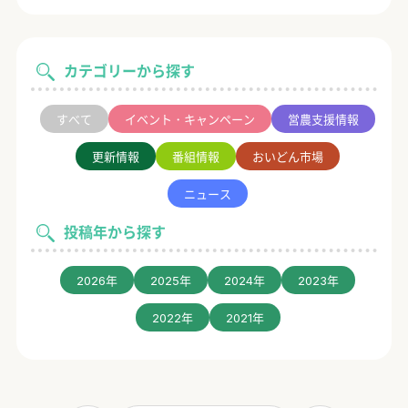
カテゴリーから探す
すべて
イベント・キャンペーン
営農支援情報
更新情報
番組情報
おいどん市場
ニュース
投稿年から探す
2026年
2025年
2024年
2023年
2022年
2021年