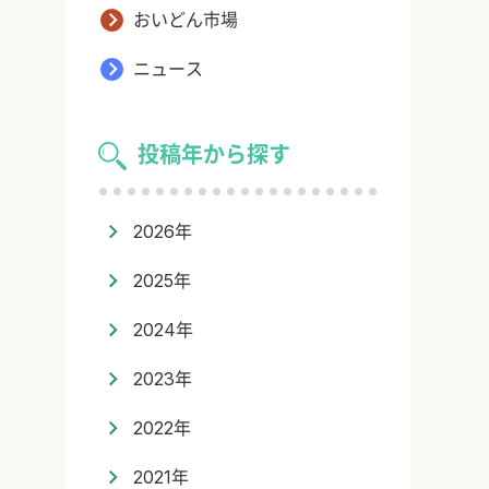
おいどん市場
ニュース
投稿年から探す
2026年
2025年
2024年
2023年
2022年
2021年