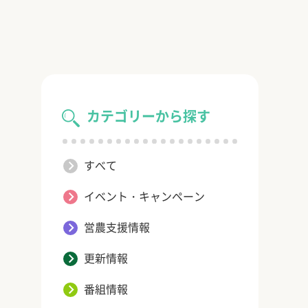
カテゴリーから探す
すべて
イベント・キャンペーン
営農支援情報
更新情報
番組情報