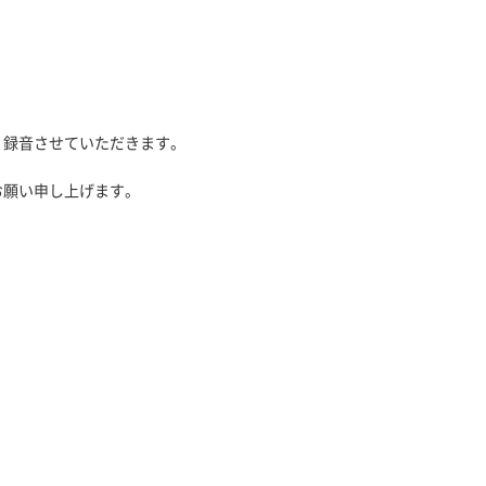
、録音させていただきます。
お願い申し上げます。