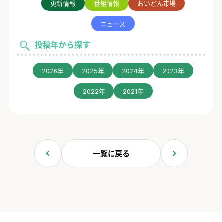
更新情報
番組情報
おいどん市場
ニュース
投稿年から探す
2026年
2025年
2024年
2023年
2022年
2021年
一覧に戻る