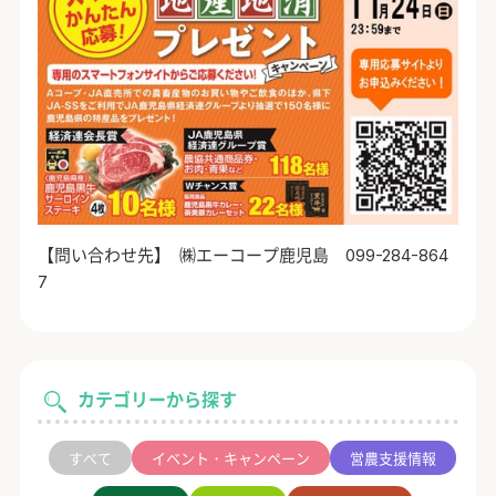
【問い合わせ先】 ㈱エーコープ鹿児島 099-284-864
7
カテゴリーから探す
すべて
イベント・キャンペーン
営農支援情報