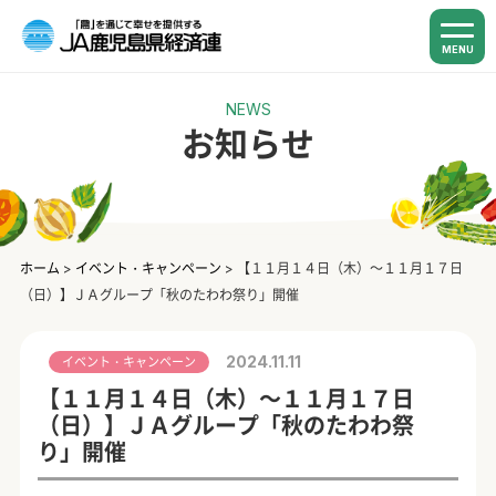
MENU
NEWS
お知らせ
ホーム
>
イベント・キャンペーン
>
【１１月１４日（木）～１１月１７日
（日）】ＪＡグループ「秋のたわわ祭り」開催
2024.11.11
イベント・キャンペーン
【１１月１４日（木）～１１月１７日
（日）】ＪＡグループ「秋のたわわ祭
り」開催