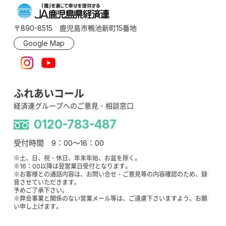
〒890-8515 鹿児島市鴨池新町15番地
Google Map
ふれあいコール
経済連グループへのご意見・相談窓口
0120-783-487
受付時間 9：00～16：00
※土、日、祝・休日、年末年始、お盆を除く。
※16：00以降は翌営業日受付となります。
※お客様との通話内容は、お問い合せ・ご意見等の内容確認のため、録
音させていただきます。
予めご了承下さい。
※弊会事業と関係のない営業メール等は、ご遠慮下さいますよう、お願
い申し上げます。