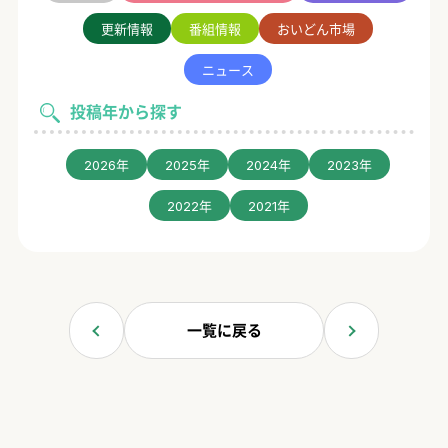
更新情報
番組情報
おいどん市場
ニュース
投稿年から探す
2026年
2025年
2024年
2023年
2022年
2021年
一覧に戻る