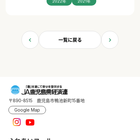
2022年
2021年
一覧に戻る
〒890-8515 鹿児島市鴨池新町15番地
Google Map