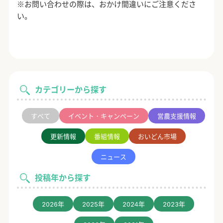
※お問い合わせの際は、おかけ間違いにご注意くださ
い。
カテゴリーから探す
すべて
イベント・キャンペーン
営農支援情報
更新情報
番組情報
おいどん市場
ニュース
投稿年から探す
2026年
2025年
2024年
2023年