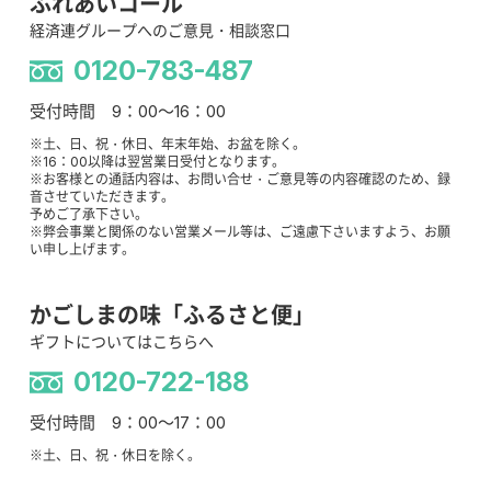
ふれあいコール
経済連グループへのご意見・相談窓口
0120-783-487
受付時間 9：00～16：00
※土、日、祝・休日、年末年始、お盆を除く。
※16：00以降は翌営業日受付となります。
※お客様との通話内容は、お問い合せ・ご意見等の内容確認のため、録
音させていただきます。
予めご了承下さい。
※弊会事業と関係のない営業メール等は、ご遠慮下さいますよう、お願
い申し上げます。
かごしまの味「ふるさと便」
ギフトについてはこちらへ
0120-722-188
受付時間 9：00～17：00
※土、日、祝・休日を除く。