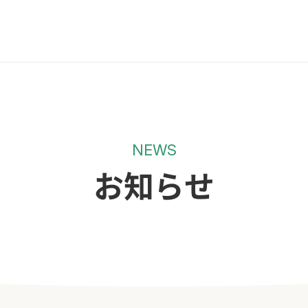
NEWS
お知らせ