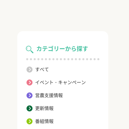
カテゴリーから探す
すべて
イベント・キャンペーン
営農支援情報
更新情報
番組情報