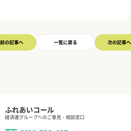
前の記事へ
一覧に戻る
次の記事へ
ふれあいコール
経済連グループへのご意見・相談窓口