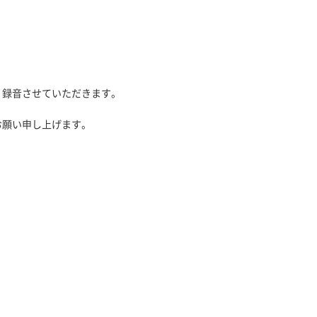
、録音させていただきます。
お願い申し上げます。