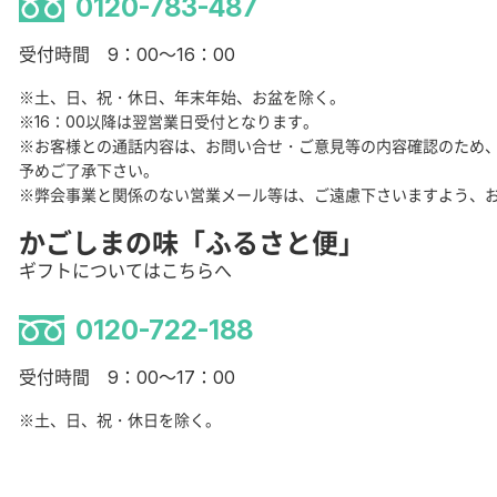
0120-783-487
受付時間 9：00～16：00
※土、日、祝・休日、年末年始、お盆を除く。
※16：00以降は翌営業日受付となります。
※お客様との通話内容は、お問い合せ・ご意見等の内容確認のため
予めご了承下さい。
※弊会事業と関係のない営業メール等は、ご遠慮下さいますよう、
かごしまの味「ふるさと便」
ギフトについてはこちらへ
0120-722-188
受付時間 9：00～17：00
※土、日、祝・休日を除く。