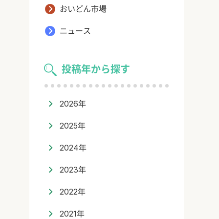
おいどん市場
ニュース
投稿年から探す
2026年
2025年
2024年
2023年
2022年
2021年