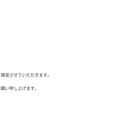
、録音させていただきます。
お願い申し上げます。