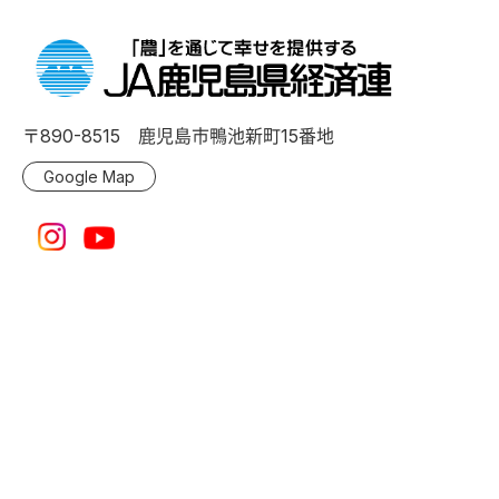
〒890-8515 鹿児島市鴨池新町15番地
Google Map