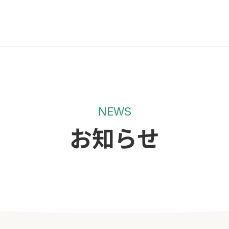
NEWS
お知らせ