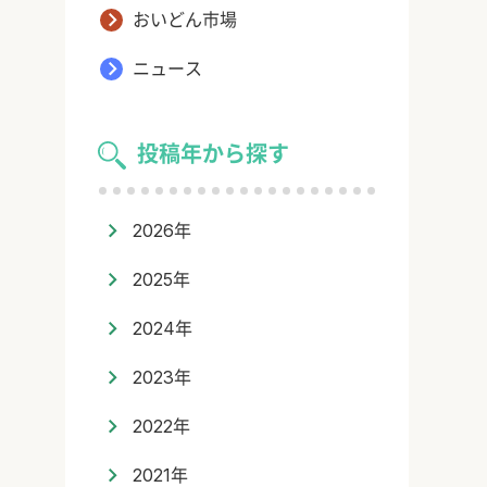
おいどん市場
ニュース
投稿年から探す
2026年
2025年
2024年
2023年
2022年
2021年