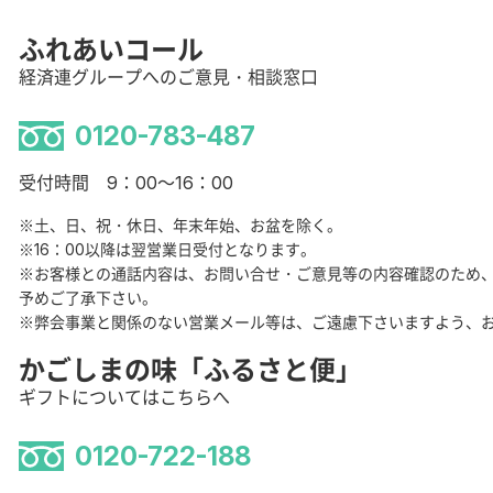
ふれあいコール
経済連グループへのご意見・相談窓口
0120-783-487
受付時間 9：00～16：00
※土、日、祝・休日、年末年始、お盆を除く。
※16：00以降は翌営業日受付となります。
※お客様との通話内容は、お問い合せ・ご意見等の内容確認のため
予めご了承下さい。
※弊会事業と関係のない営業メール等は、ご遠慮下さいますよう、
かごしまの味「ふるさと便」
ギフトについてはこちらへ
0120-722-188