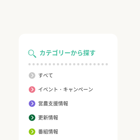
カテゴリーから探す
すべて
イベント・キャンペーン
営農支援情報
更新情報
番組情報