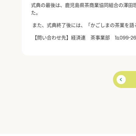
式典の最後は、鹿児島県茶商業協同組合の澤田
た。
また、式典終了後には、「かごしまの茶業を語
【問い合わせ先】経済連 茶事業部 ℡
099-26