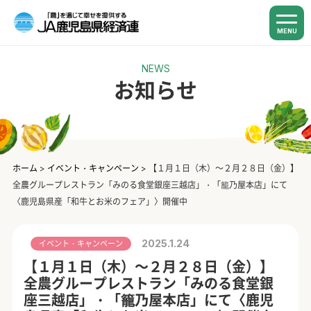
MENU
NEWS
お知らせ
ホーム
>
イベント・キャンペーン
>
【１月１日（木）～２月２８日（金）】
全農グループレストラン「みのる食堂銀座三越店」・「籠乃屋本店」にて
〈鹿児島県産「和牛とお米のフェア」〉開催中
2025.1.24
イベント・キャンペーン
【１月１日（木）～２月２８日（金）】
全農グループレストラン「みのる食堂銀
座三越店」・「籠乃屋本店」にて〈鹿児