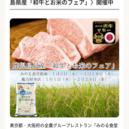
島県産「和牛とお米のフェア」〉開催中
東京都・大阪府の全農グループレストラン「みのる食堂