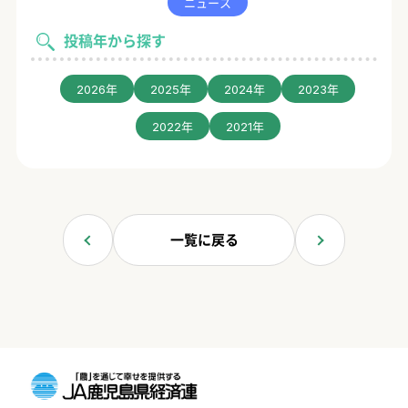
ニュース
投稿年から探す
2026年
2025年
2024年
2023年
2022年
2021年
一覧に戻る