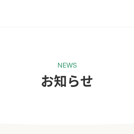
NEWS
お知らせ