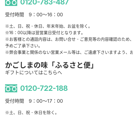
0120-783-487
受付時間 9：00～16：00
※土、日、祝・休日、年末年始、お盆を除く。
※16：00以降は翌営業日受付となります。
※お客様との通話内容は、お問い合せ・ご意見等の内容確認のため
予めご了承下さい。
※弊会事業と関係のない営業メール等は、ご遠慮下さいますよう、
かごしまの味「ふるさと便」
ギフトについてはこちらへ
0120-722-188
受付時間 9：00～17：00
※土、日、祝・休日を除く。