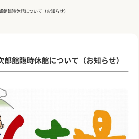
郎館臨時休館について（お知らせ）
次郎館臨時休館について（お知らせ）