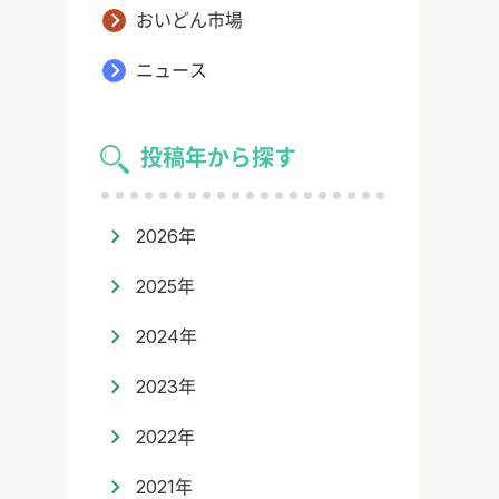
おいどん市場
ニュース
投稿年から探す
2026年
2025年
2024年
2023年
2022年
2021年