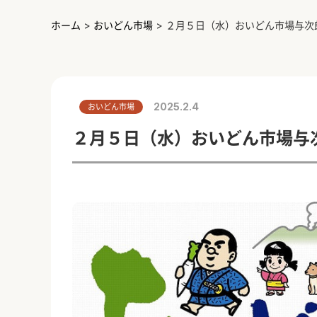
ホーム
>
おいどん市場
>
２月５日（水）おいどん市場与次
2025.2.4
おいどん市場
２月５日（水）おいどん市場与