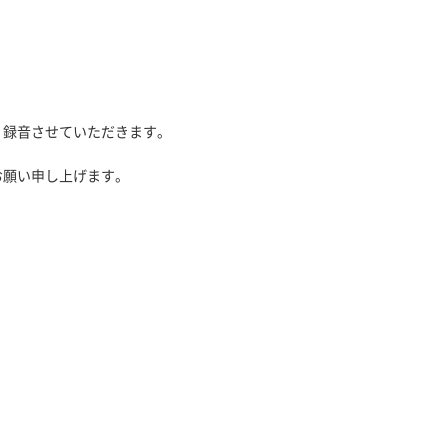
、録音させていただきます。
お願い申し上げます。