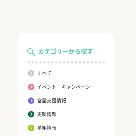
カテゴリーから探す
すべて
イベント・キャンペーン
営農支援情報
更新情報
番組情報