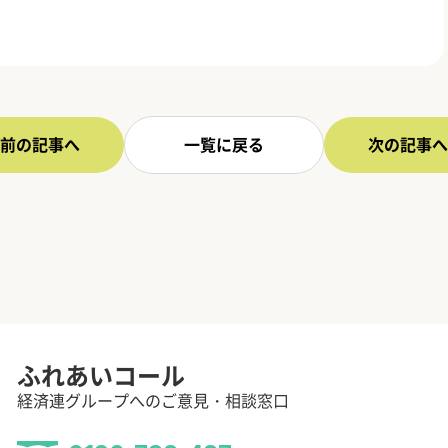
前の記事へ
一覧に戻る
次の記事へ
ふれあいコール
経済連グループへのご意見・相談窓口