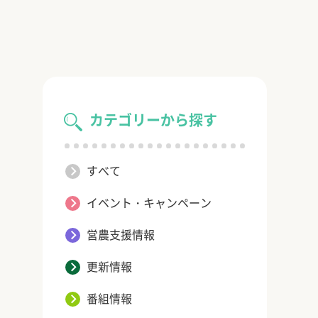
カテゴリーから探す
すべて
イベント・キャンペーン
営農支援情報
更新情報
番組情報