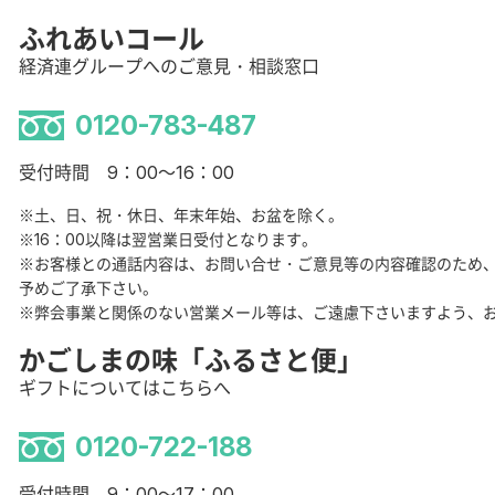
ふれあいコール
経済連グループへのご意見・相談窓口
0120-783-487
受付時間 9：00～16：00
※土、日、祝・休日、年末年始、お盆を除く。
※16：00以降は翌営業日受付となります。
※お客様との通話内容は、お問い合せ・ご意見等の内容確認のため
予めご了承下さい。
※弊会事業と関係のない営業メール等は、ご遠慮下さいますよう、
かごしまの味「ふるさと便」
ギフトについてはこちらへ
0120-722-188
受付時間 9：00～17：00