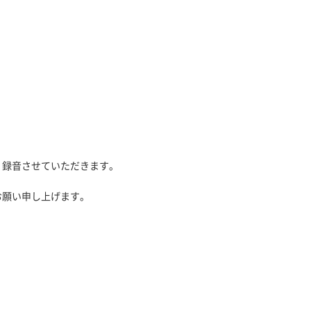
、録音させていただきます。
お願い申し上げます。