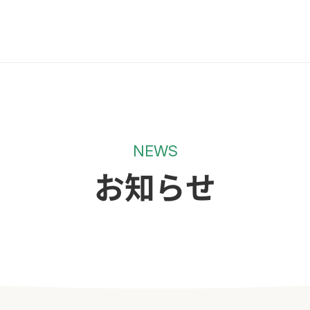
NEWS
お知らせ