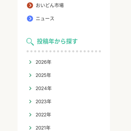
おいどん市場
ニュース
投稿年から探す
2026年
2025年
2024年
2023年
2022年
2021年