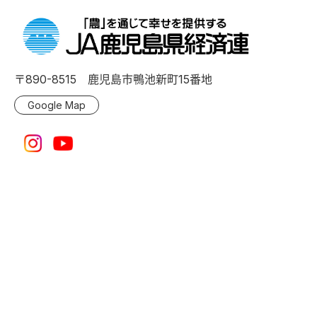
〒890-8515 鹿児島市鴨池新町15番地
Google Map