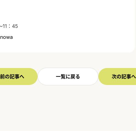
11：45
wanowa
前の記事へ
一覧に戻る
次の記事へ