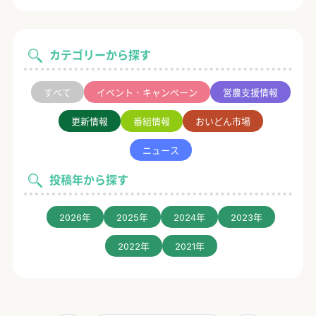
カテゴリーから探す
すべて
イベント・キャンペーン
営農支援情報
更新情報
番組情報
おいどん市場
ニュース
投稿年から探す
2026年
2025年
2024年
2023年
2022年
2021年