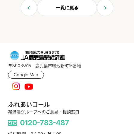
一覧に戻る
〒890-8515 鹿児島市鴨池新町15番地
Google Map
ふれあいコール
経済連グループへのご意見・相談窓口
0120-783-487
受付時間 9：00～16：00