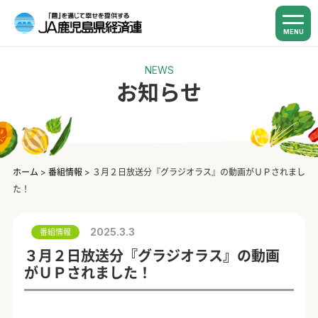
MENU
NEWS
お知らせ
ホーム
>
番組情報
>
３月２日放送分『グラジオラス』の動画がＵＰされまし
た！
2025.3.3
番組情報
３月２日放送分『グラジオラス』の動画
がＵＰされました！