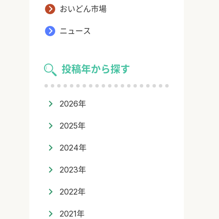
おいどん市場
ニュース
投稿年から探す
2026年
2025年
2024年
2023年
2022年
2021年