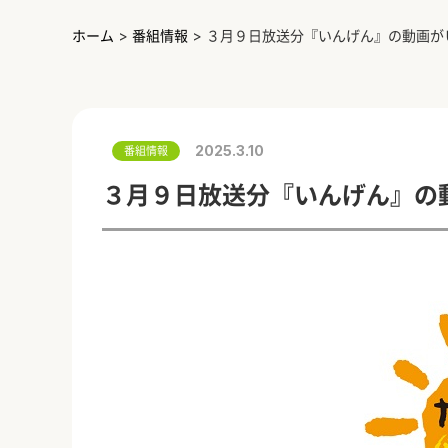
ホーム
>
番組情報
>
３月９日放送分『いんげん』の動画が
2025.3.10
番組情報
３月９日放送分『いんげん』の