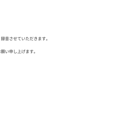
、録音させていただきます。
お願い申し上げます。