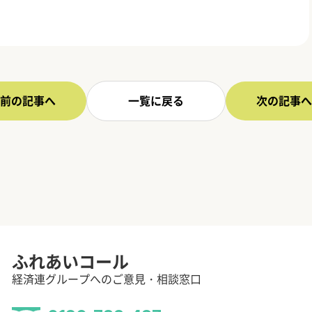
前の記事へ
一覧に戻る
次の記事へ
ふれあいコール
経済連グループへのご意見・相談窓口