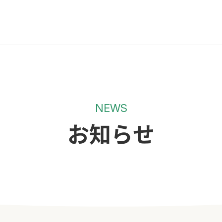
NEWS
お知らせ