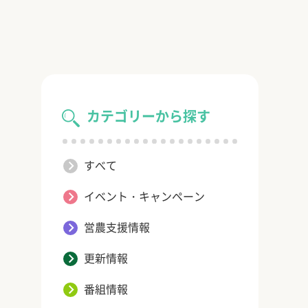
カテゴリーから探す
すべて
イベント・キャンペーン
営農支援情報
更新情報
番組情報