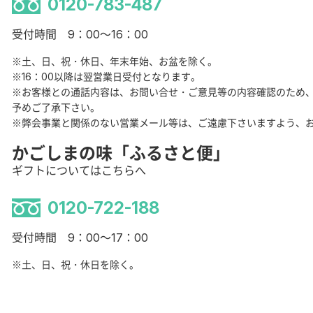
0120-783-487
受付時間 9：00～16：00
※土、日、祝・休日、年末年始、お盆を除く。
※16：00以降は翌営業日受付となります。
※お客様との通話内容は、お問い合せ・ご意見等の内容確認のため
予めご了承下さい。
※弊会事業と関係のない営業メール等は、ご遠慮下さいますよう、
かごしまの味「ふるさと便」
ギフトについてはこちらへ
0120-722-188
受付時間 9：00～17：00
※土、日、祝・休日を除く。