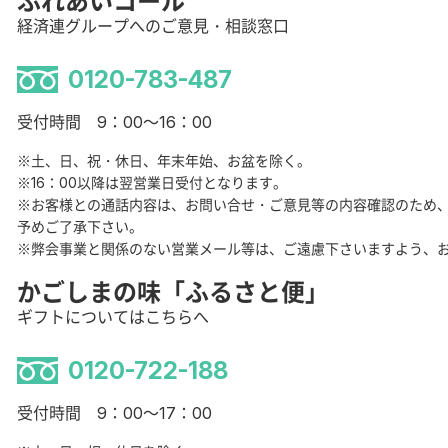
ふれあいコール
経済連グループへのご意見・相談窓口
0120-783-487
受付時間 9：00～16：00
※土、日、祝・休日、年末年始、お盆を除く。
※16：00以降は翌営業日受付となります。
※お客様との通話内容は、お問い合せ・ご意見等の内容確認のため
予めご了承下さい。
※弊会事業と関係のない営業メール等は、ご遠慮下さいますよう、
かごしまの味「ふるさと便」
ギフトについてはこちらへ
0120-722-188
受付時間 9：00～17：00