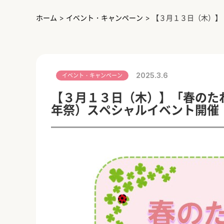
ホーム
>
イベント・キャンペーン
>
【３月１３日（木）】
2025.3.6
イベント・キャンペーン
【３月１３日（木）】「春のた
年祭）スペシャルイベント開催