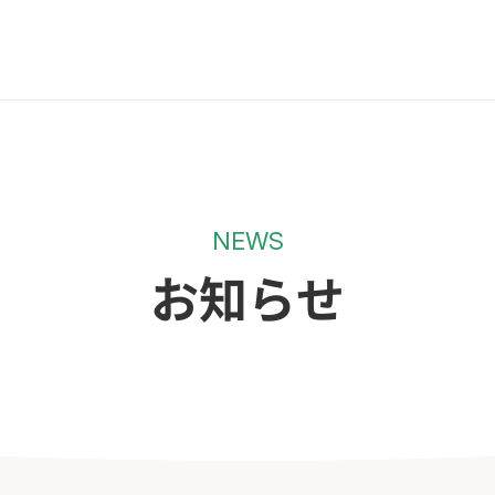
NEWS
お知らせ