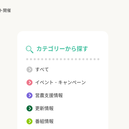
ト開催
カテゴリーから探す
すべて
イベント・キャンペーン
営農支援情報
更新情報
番組情報