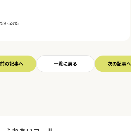
-5315
前の記事へ
一覧に戻る
次の記事へ