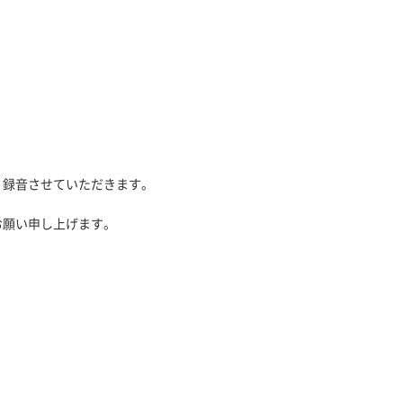
、録音させていただきます。
お願い申し上げます。