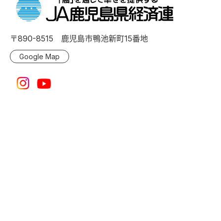
〒890-8515 鹿児島市鴨池新町15番地
Google Map