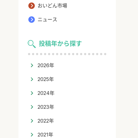
おいどん市場
ニュース
投稿年から探す
2026年
2025年
2024年
2023年
2022年
2021年