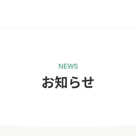
NEWS
お知らせ