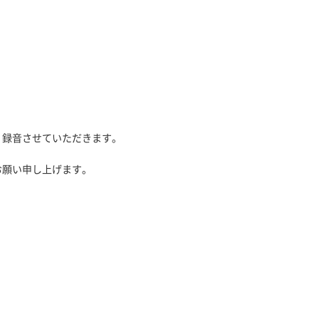
、録音させていただきます。
お願い申し上げます。