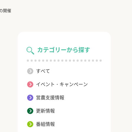
の開催
カテゴリーから探す
すべて
イベント・キャンペーン
営農支援情報
更新情報
番組情報