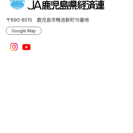
〒890-8515 鹿児島市鴨池新町15番地
Google Map