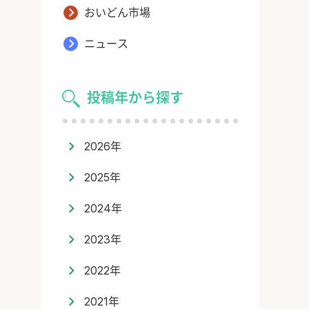
おいどん市場
ニュース
投稿年から探す
2026年
2025年
2024年
2023年
2022年
2021年