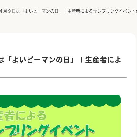
４月９日は「よいピーマンの日」！生産者によるサンプリングイベント
は「よいピーマンの日」！生産者によ