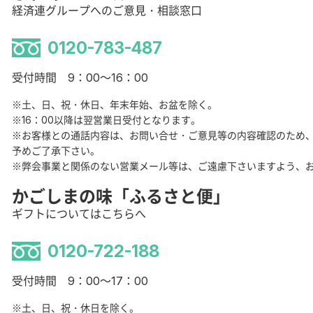
経済連グループへのご意見・相談窓口
0120-783-487
受付時間 9：00～16：00
※土、日、祝・休日、年末年始、お盆を除く。
※16：00以降は翌営業日受付となります。
※お客様との通話内容は、お問い合せ・ご意見等の内容確認のため
予めご了承下さい。
※弊会事業と関係のない営業メール等は、ご遠慮下さいますよう、
かごしまの味「ふるさと便」
ギフトについてはこちらへ
0120-722-188
受付時間 9：00～17：00
※土、日、祝・休日を除く。