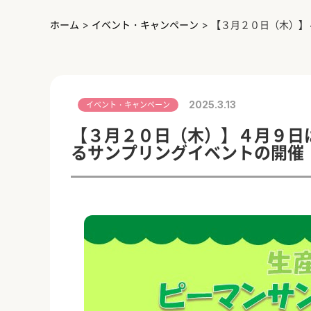
ホーム
>
イベント・キャンペーン
>
【３月２０日（木）】
2025.3.13
イベント・キャンペーン
【３月２０日（木）】４月９日
るサンプリングイベントの開催