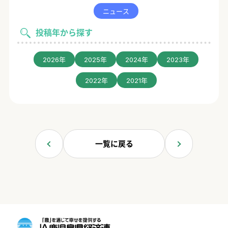
ニュース
投稿年から探す
2026年
2025年
2024年
2023年
2022年
2021年
一覧に戻る