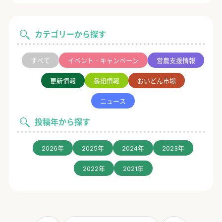
カテゴリーから探す
すべて
イベント・キャンペーン
営農支援情報
更新情報
番組情報
おいどん市場
ニュース
投稿年から探す
2026年
2025年
2024年
2023年
2022年
2021年