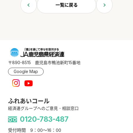
一覧に戻る
〒890-8515 鹿児島市鴨池新町15番地
Google Map
ふれあいコール
経済連グループへのご意見・相談窓口
0120-783-487
受付時間 9：00～16：00