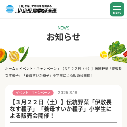
MENU
NEWS
お知らせ
ホーム
>
イベント・キャンペーン
>
【３月２２日（土）】伝統野菜「伊敷長
なす種子」「養母すいか種子」小学生による販売会開催！
2025.3.18
イベント・キャンペーン
【３月２２日（土）】伝統野菜「伊敷長
なす種子」「養母すいか種子」小学生に
よる販売会開催！