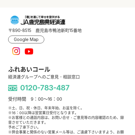
〒890-8515 鹿児島市鴨池新町15番地
Google Map
ふれあいコール
経済連グループへのご意見・相談窓口
0120-783-487
受付時間 9：00～16：00
※土、日、祝・休日、年末年始、お盆を除く。
※16：00以降は翌営業日受付となります。
※お客様との通話内容は、お問い合せ・ご意見等の内容確認のため、録
音させていただきます。
予めご了承下さい。
※弊会事業と関係のない営業メール等は、ご遠慮下さいますよう、お願