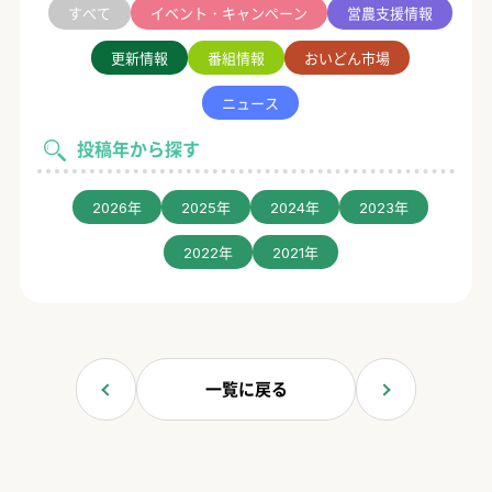
すべて
イベント・キャンペーン
営農支援情報
更新情報
番組情報
おいどん市場
ニュース
投稿年から探す
2026年
2025年
2024年
2023年
2022年
2021年
一覧に戻る