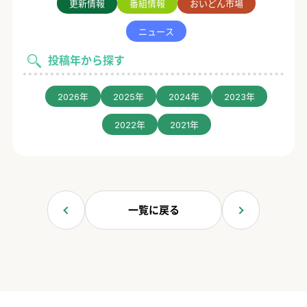
更新情報
番組情報
おいどん市場
ニュース
投稿年から探す
2026年
2025年
2024年
2023年
2022年
2021年
一覧に戻る