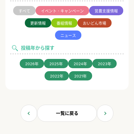
すべて
イベント・キャンペーン
営農支援情報
更新情報
番組情報
おいどん市場
ニュース
投稿年から探す
2026年
2025年
2024年
2023年
2022年
2021年
一覧に戻る