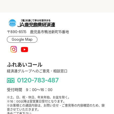
〒890-8515 鹿児島市鴨池新町15番地
Google Map
ふれあいコール
経済連グループへのご意見・相談窓口
0120-783-487
受付時間 9：00～16：00
※土、日、祝・休日、年末年始、お盆を除く。
※16：00以降は翌営業日受付となります。
※お客様との通話内容は、お問い合せ・ご意見等の内容確認のため、録
音させていただきます。
予めご了承下さい。