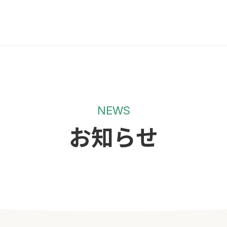
NEWS
お知らせ