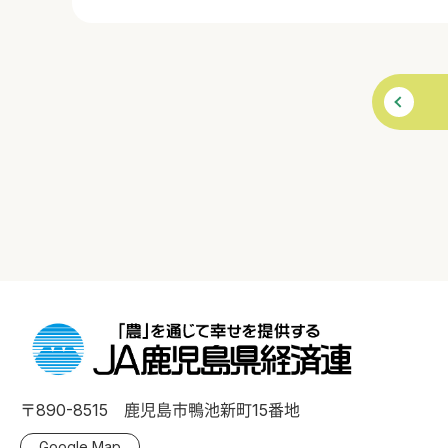
〒890-8515 鹿児島市鴨池新町15番地
Google Map