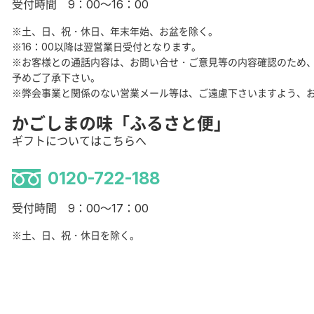
受付時間 9：00～16：00
※土、日、祝・休日、年末年始、お盆を除く。
※16：00以降は翌営業日受付となります。
※お客様との通話内容は、お問い合せ・ご意見等の内容確認のため
予めご了承下さい。
※弊会事業と関係のない営業メール等は、ご遠慮下さいますよう、
かごしまの味「ふるさと便」
ギフトについてはこちらへ
0120-722-188
受付時間 9：00～17：00
※土、日、祝・休日を除く。