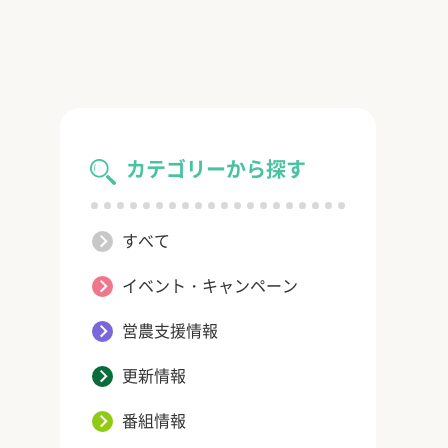
カテゴリーから探す
すべて
イベント・キャンペーン
営農支援情報
更新情報
番組情報