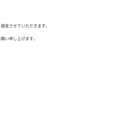
、録音させていただきます。
お願い申し上げます。