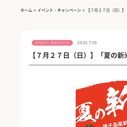
ホーム
>
イベント・キャンペーン
>
【７月２７日（日）】
2025.7.25
イベント・キャンペーン
【７月２７日（日）】「夏の新