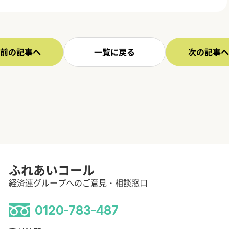
前の記事へ
一覧に戻る
次の記事へ
ふれあいコール
経済連グループへのご意見・相談窓口
0120-783-487