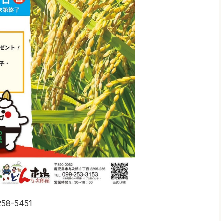
-5451