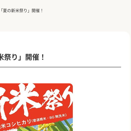
「夏の新米祭り」開催！
米祭り」開催！