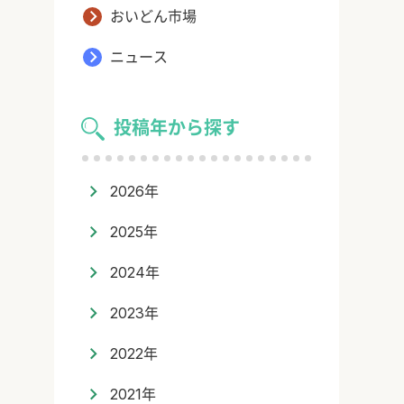
おいどん市場
ニュース
投稿年から探す
2026年
2025年
2024年
2023年
2022年
2021年