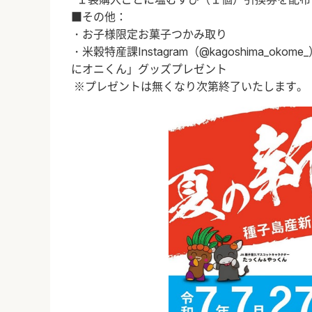
■その他：
・お子様限定お菓子つかみ取り
・米穀特産課Instagram（@kagoshima_
にオニくん」グッズプレゼント
※プレゼントは無くなり次第終了いたします。