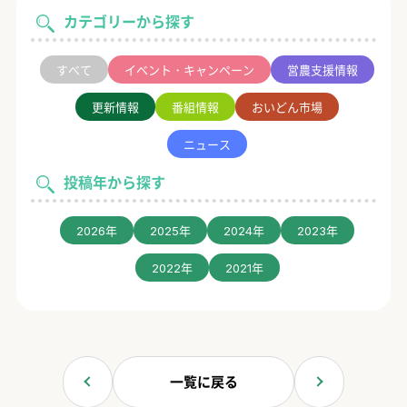
カテゴリーから探す
すべて
イベント・キャンペーン
営農支援情報
更新情報
番組情報
おいどん市場
ニュース
投稿年から探す
2026年
2025年
2024年
2023年
2022年
2021年
一覧に戻る