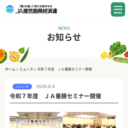
MENU
NEWS
お知らせ
ホーム
>
ニュース
>
令和７年度 ＪＡ養豚セミナー開催
2025.8.4
ニュース
令和７年度 ＪＡ養豚セミナー開催