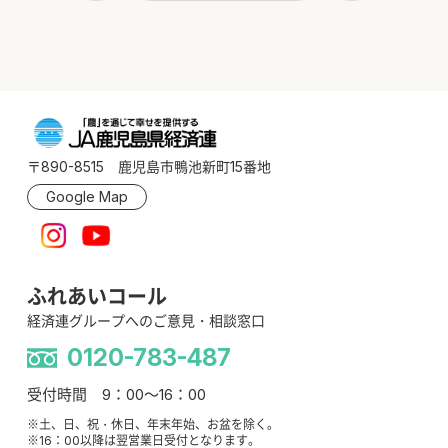
〒890-8515 鹿児島市鴨池新町15番地
Google Map
ふれあいコール
経済連グループへのご意見・相談窓口
0120-783-487
受付時間 9：00～16：00
※土、日、祝・休日、年末年始、お盆を除く。
※16：00以降は翌営業日受付となります。