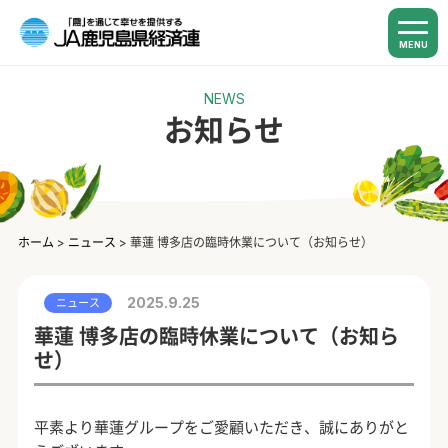
MENU
NEWS
お知らせ
ホーム
>
ニュース
>
華蓮 博多店の臨時休業について（お知らせ）
2025.9.25
ニュース
華蓮 博多店の臨時休業について（お知ら
せ）
平素より華蓮グループをご愛顧いただき、誠にありがと