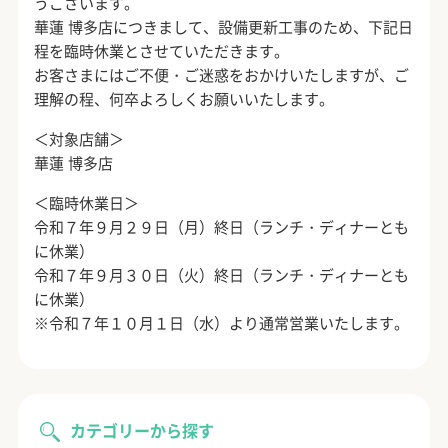
うございます。
華蓮 博多店につきまして、設備更新工事のため、下記日
程を臨時休業とさせていただきます。
お客さまにはご不便・ご迷惑をおかけいたしますが、ご
理解の程、何卒よろしくお願いいたします。
＜対象店舗＞
華蓮 博多店
＜臨時休業日＞
令和７年９月２９日（月）終日（ランチ・ディナーとも
に休業）
令和７年９月３０日（火）終日（ランチ・ディナーとも
に休業）
※令和７年１０月１日（水）より通常営業いたします。
カテゴリーから探す