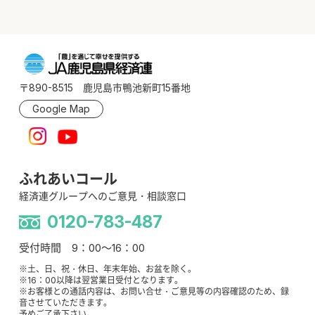
〒890-8515 鹿児島市鴨池新町15番地
Google Map
ふれあいコール
経済連グループへのご意見・相談窓口
0120-783-487
受付時間 9：00～16：00
※土、日、祝・休日、年末年始、お盆を除く。
※16：00以降は翌営業日受付となります。
※お客様との通話内容は、お問い合せ・ご意見等の内容確認のため、録
音させていただきます。
予めご了承下さい。