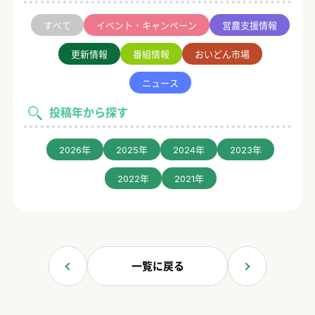
すべて
イベント・キャンペーン
営農支援情報
更新情報
番組情報
おいどん市場
ニュース
投稿年から探す
2026年
2025年
2024年
2023年
2022年
2021年
一覧に戻る