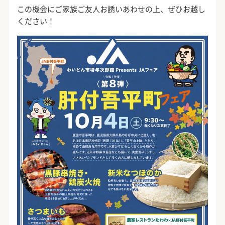
この機会にご家族ご友人お誘いあわせの上、ぜひお越し
ください！