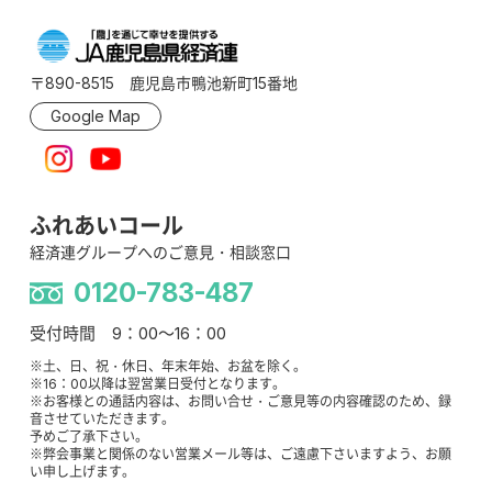
〒890-8515 鹿児島市鴨池新町15番地
Google Map
ふれあいコール
経済連グループへのご意見・相談窓口
0120-783-487
受付時間 9：00～16：00
※土、日、祝・休日、年末年始、お盆を除く。
※16：00以降は翌営業日受付となります。
※お客様との通話内容は、お問い合せ・ご意見等の内容確認のため、録
音させていただきます。
予めご了承下さい。
※弊会事業と関係のない営業メール等は、ご遠慮下さいますよう、お願
い申し上げます。