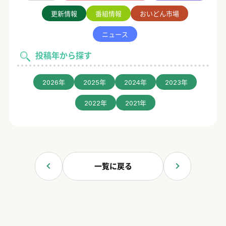
更新情報
番組情報
おいどん市場
ニュース
投稿年から探す
2026年
2025年
2024年
2023年
2022年
2021年
一覧に戻る