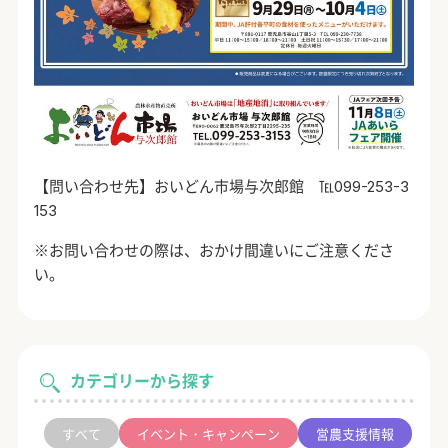
【問い合わせ先】おいどん市場与次郎館 ℡
099-253-3
153
※お問い合わせの際は、おかけ間違いにご注意くださ
い。
カテゴリーから探す
すべて
イベント・キャンペーン
営農支援情報