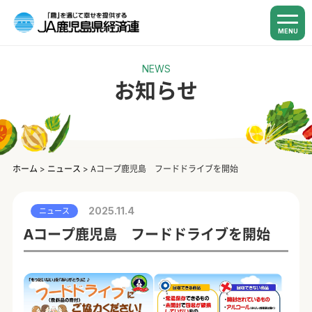
MENU
NEWS
お知らせ
ホーム
>
ニュース
>
Aコープ鹿児島 フードドライブを開始
2025.11.4
ニュース
Aコープ鹿児島 フードドライブを開始