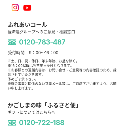
ふれあいコール
経済連グループへのご意見・相談窓口
0120-783-487
受付時間 9：00～16：00
※土、日、祝・休日、年末年始、お盆を除く。
※16：00以降は翌営業日受付となります。
※お客様との通話内容は、お問い合せ・ご意見等の内容確認のため、録
音させていただきます。
予めご了承下さい。
※弊会事業と関係のない営業メール等は、ご遠慮下さいますよう、お願
い申し上げます。
かごしまの味「ふるさと便」
ギフトについてはこちらへ
0120-722-188