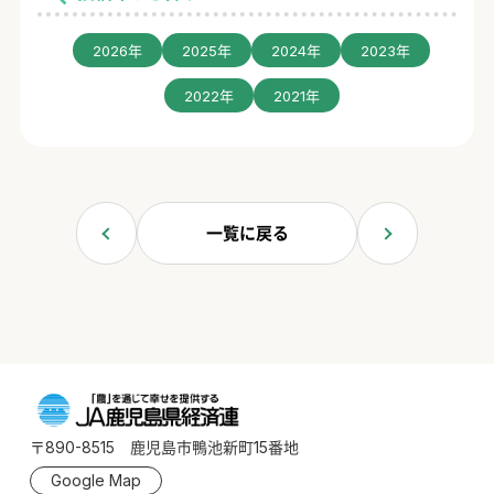
2026年
2025年
2024年
2023年
2022年
2021年
一覧に戻る
〒890-8515 鹿児島市鴨池新町15番地
Google Map