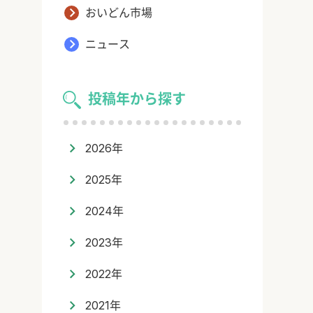
おいどん市場
ニュース
投稿年から探す
2026年
2025年
2024年
2023年
2022年
2021年