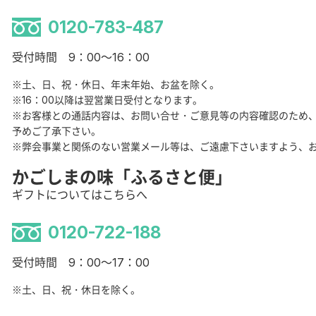
0120-783-487
受付時間 9：00～16：00
※土、日、祝・休日、年末年始、お盆を除く。
※16：00以降は翌営業日受付となります。
※お客様との通話内容は、お問い合せ・ご意見等の内容確認のため
予めご了承下さい。
※弊会事業と関係のない営業メール等は、ご遠慮下さいますよう、
かごしまの味「ふるさと便」
ギフトについてはこちらへ
0120-722-188
受付時間 9：00～17：00
※土、日、祝・休日を除く。