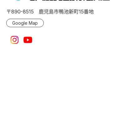
〒890-8515 鹿児島市鴨池新町15番地
Google Map