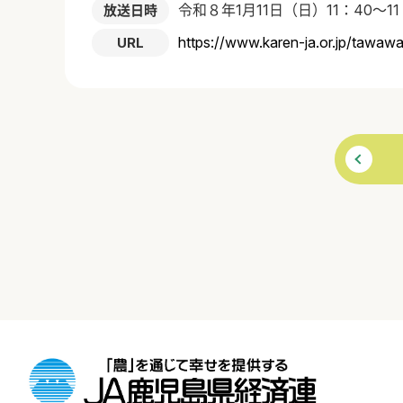
令和８年1月11日（日）11：40～11
放送日時
https://www.karen-ja.or.jp/tawa
URL