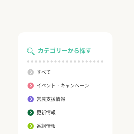
カテゴリーから探す
すべて
イベント・キャンペーン
営農支援情報
更新情報
番組情報