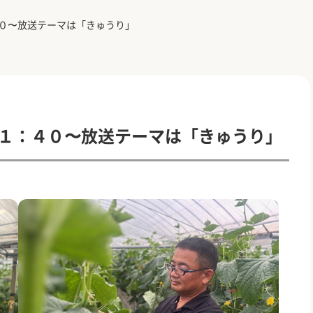
４０〜放送テーマは「きゅうり」
１１：４０〜放送テーマは「きゅうり」