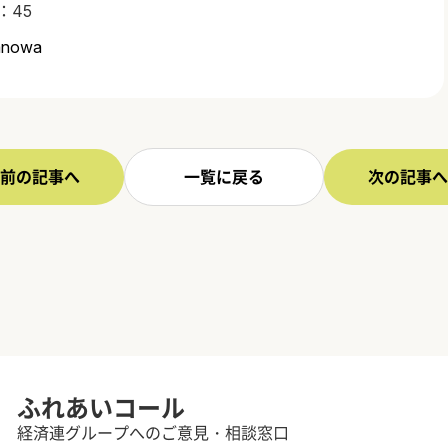
：45
wanowa
前の記事へ
一覧に戻る
次の記事へ
ふれあいコール
経済連グループへのご意見・相談窓口