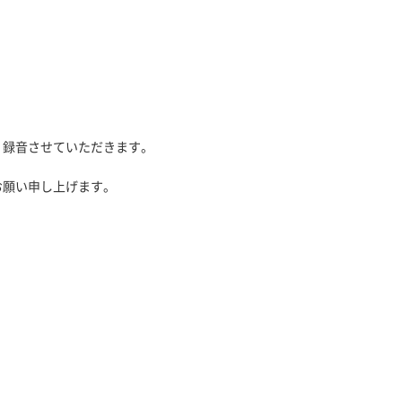
、録音させていただきます。
お願い申し上げます。