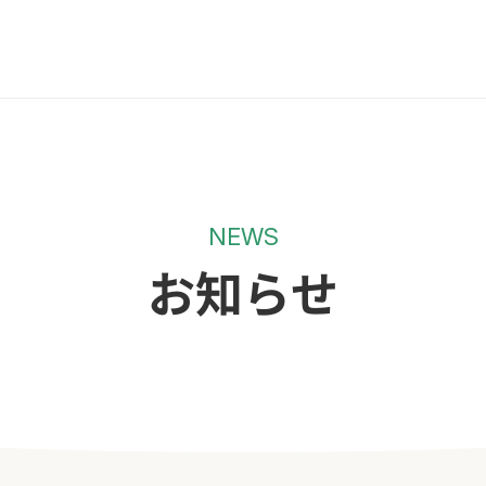
NEWS
お知らせ