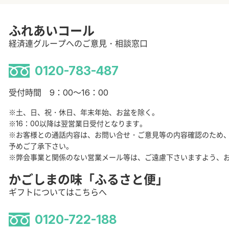
ふれあいコール
経済連グループへのご意見・相談窓口
0120-783-487
受付時間 9：00～16：00
※土、日、祝・休日、年末年始、お盆を除く。
※16：00以降は翌営業日受付となります。
※お客様との通話内容は、お問い合せ・ご意見等の内容確認のため
予めご了承下さい。
※弊会事業と関係のない営業メール等は、ご遠慮下さいますよう、
かごしまの味「ふるさと便」
ギフトについてはこちらへ
0120-722-188