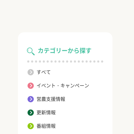
カテゴリーから探す
すべて
イベント・キャンペーン
営農支援情報
更新情報
番組情報