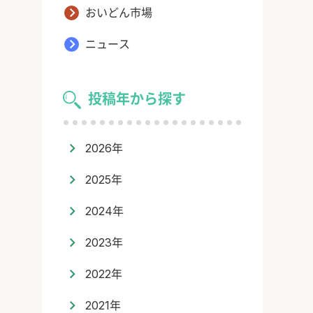
おいどん市場
ニュース
投稿年から探す
2026年
2025年
2024年
2023年
2022年
2021年