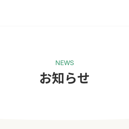
NEWS
お知らせ