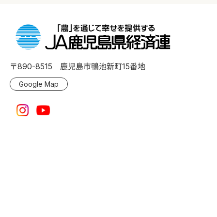
〒890-8515 鹿児島市鴨池新町15番地
Google Map