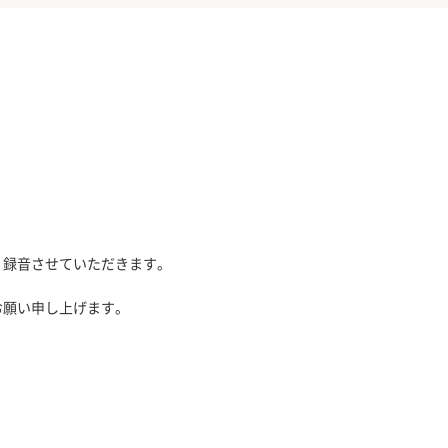
、録音させていただきます。
お願い申し上げます。