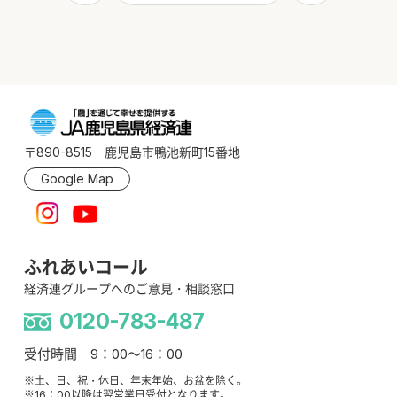
〒890-8515 鹿児島市鴨池新町15番地
Google Map
ふれあいコール
経済連グループへのご意見・相談窓口
0120-783-487
受付時間 9：00～16：00
※土、日、祝・休日、年末年始、お盆を除く。
※16：00以降は翌営業日受付となります。