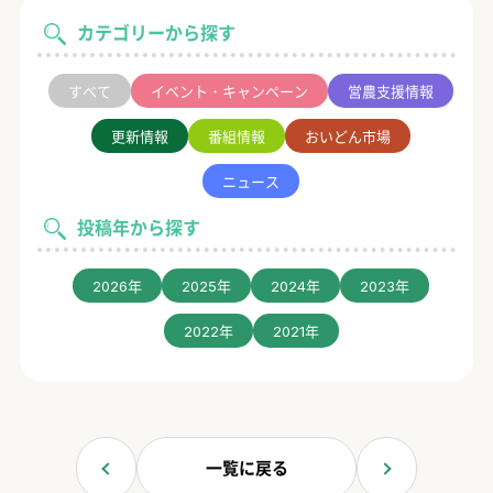
カテゴリーから探す
すべて
イベント・キャンペーン
営農支援情報
更新情報
番組情報
おいどん市場
ニュース
投稿年から探す
2026年
2025年
2024年
2023年
2022年
2021年
一覧に戻る