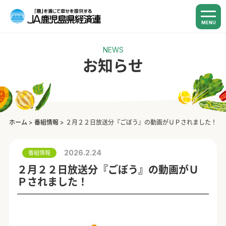
MENU
NEWS
お知らせ
ホーム
>
番組情報
>
２月２２日放送分『ごぼう』の動画がＵＰされました！
2026.2.24
番組情報
２月２２日放送分『ごぼう』の動画がＵ
Ｐされました！