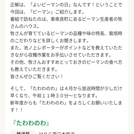
正解は、「よいピーマンの日」なんです！ということで
今回は、「ピーマン」ご紹介します。
番組で訪ねたのは、東串良町にあるピーマン生産者の牧
さんのハウス。
牧さんが育てているピーマンの品種や味の特長、栽培時
のこだわりなどを詳しくお聞きします。
また、池ノ上レポーターがポイントなどを教えていただ
きながら収穫作業をお手伝いさせていただきます。
その他、牧さんおすすめとっておきのピーマンの食べ方
も教えていただきます。
皆さんぜひご覧ください！
そして、「たわわのわ」は４月から放送時間が少しだけ
早くなり、午前１１時３０分～となります。
新年度からも「たわわのわ」をよろしくお願いいたしま
す！！
『たわわのわ』