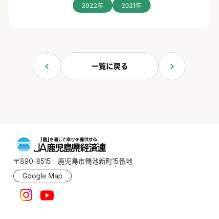
2022年
2021年
一覧に戻る
〒890-8515 鹿児島市鴨池新町15番地
Google Map