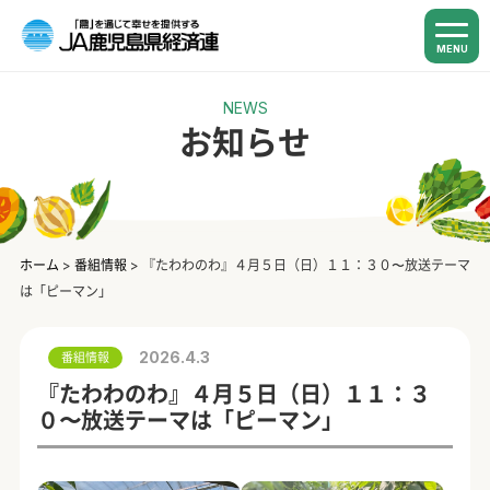
MENU
NEWS
お知らせ
ホーム
>
番組情報
>
『たわわのわ』４月５日（日）１１：３０〜放送テーマ
は「ピーマン」
2026.4.3
番組情報
『たわわのわ』４月５日（日）１１：３
０〜放送テーマは「ピーマン」